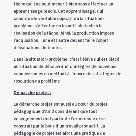
tâche qu’il ne peut mener à bien sans effectuer un
apprentissage précis. Cet apprentissage, qui
constitue le véritable objectif de la situation-
problème, s’effectue en levant l’obstacle à la
réalisation de la tâche. Ainsi, la production impose
l’acquisition, l’une et l’autre devant faire l’objet
d’évaluations distinctes
Dans la situation-problème, c’est l’élève qui est placé
en situation de découvrir et d’intégrer de nouvelles
connaissances en mettant à l’œuvre des stratégies de
résolution du problème
Démarche projet :
La démarche projet est aussi au cœur du projet
pédagogique d’Air 2 considérant que tout
enseignement doit partir de l’expérience et se
construit par le biais d’un travail productif.
La
pédagogie de projet est alors une pratique de