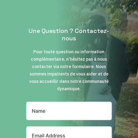
Une Question ? Contactez-
nous
Pour toute question ou information
complémentaire, n’hésitez pas à nous
contacter via notre formulaire. Nous
sommes impatients de vous aider et de
vous accueillir dans notre communauté
dynamique.