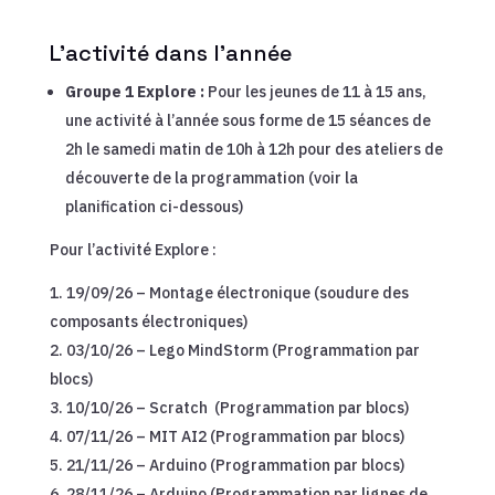
L’activité dans l’année
Groupe 1 Explore :
Pour les jeunes de 11 à 15 ans,
une activité à l’année sous forme de 15 séances de
2h le samedi matin de 10h à 12h pour des ateliers de
découverte de la programmation (voir la
planification ci-dessous)
Pour l’activité Explore :
19/09/26 – Montage électronique (soudure des
composants électroniques)
03/10/26 – Lego MindStorm (Programmation par
blocs)
10/10/26 – Scratch (Programmation par blocs)
07/11/26 – MIT AI2 (Programmation par blocs)
21/11/26 – Arduino (Programmation par blocs)
28/11/26 – Arduino (Programmation par lignes de