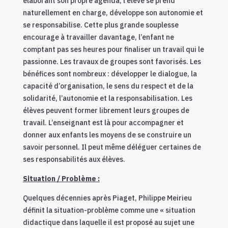
élaborant son propre agenda, l’élève se prend
naturellement en charge, développe son autonomie et
se responsabilise. Cette plus grande souplesse
encourage à travailler davantage, l’enfant ne
comptant pas ses heures pour finaliser un travail qui le
passionne. Les travaux de groupes sont favorisés. Les
bénéfices sont nombreux : développer le dialogue, la
capacité d’organisation, le sens du respect et de la
solidarité, l’autonomie et la responsabilisation. Les
élèves peuvent former librement leurs groupes de
travail. L’enseignant est là pour accompagner et
donner aux enfants les moyens de se construire un
savoir personnel. Il peut même déléguer certaines de
ses responsabilités aux élèves.
Situation / Problème :
Quelques décennies après Piaget, Philippe Meirieu
définit la situation-problème comme une « situation
didactique dans laquelle il est proposé au sujet une