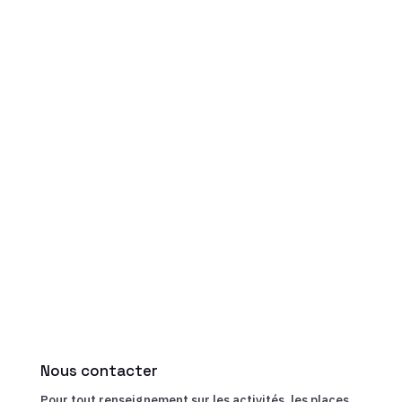
Nous contacter
Pour tout renseignement sur les activités, les places