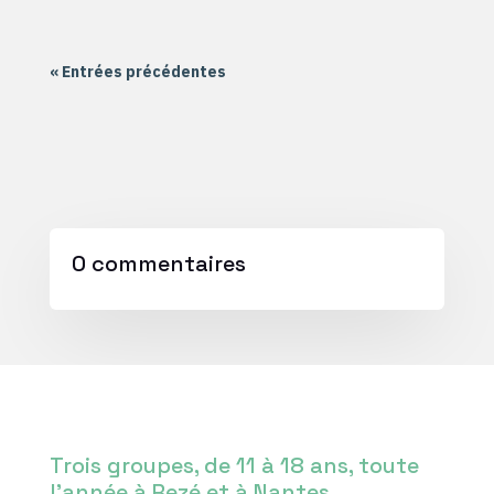
« Entrées précédentes
0 commentaires
Trois groupes, de 11 à 18 ans, toute
l’année à Rezé et à Nantes