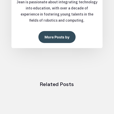
Jean is passionate about integrating technology
into education, with over a decade of
experience in fostering young talents in the
fields of robotics and computing.
More Posts by
Related Posts