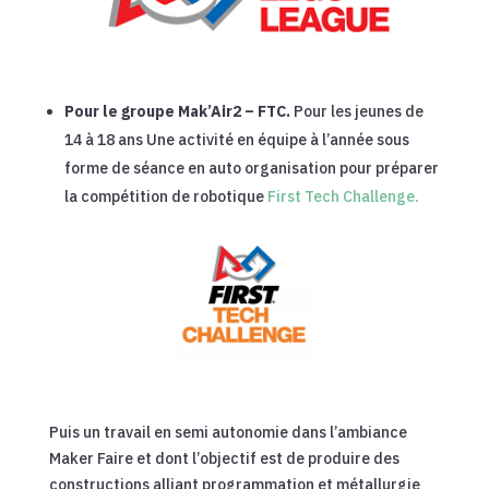
Pour le groupe Mak’Air2 – FTC.
Pour les jeunes de
14 à 18 ans Une activité en équipe à l’année sous
forme de séance en auto organisation pour préparer
la compétition de robotique
First Tech Challenge.
Puis un travail en semi autonomie dans l’ambiance
Maker Faire et dont l’objectif est de produire des
constructions alliant programmation et métallurgie