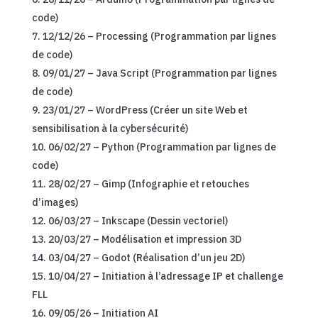
code)
12/12/26 – Processing (Programmation par lignes
de code)
09/01/27 – Java Script (Programmation par lignes
de code)
23/01/27 – WordPress (Créer un site Web et
sensibilisation à la cybersécurité)
06/02/27 – Python (Programmation par lignes de
code)
28/02/27 – Gimp (Infographie et retouches
d’images)
06/03/27 – Inkscape (Dessin vectoriel)
20/03/27 – Modélisation et impression 3D
03/04/27 – Godot (Réalisation d’un jeu 2D)
10/04/27 – Initiation à l’adressage IP et challenge
FLL
09/05/26 – Initiation AI