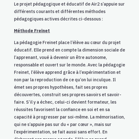
Le projet pédagogique et éducatif de Air2 s’appuie sur
différents courants et différentes méthodes
pédagogiques actives décrites ci-dessous :
Méthode Freinet
La pédagogie Freinet place l’élève au cœur du projet
éducatif. Elle prend en compte la dimension sociale de
l’apprenant, voué à devenir un être autonome,
responsable et ouvert sur le monde. Avec la pédagogie
Freinet, l’élève apprend grâce à l’expérimentation et
non par la reproduction de ce qu’on lui inculque. Il
émet ses propres hypothèses, fait ses propres
découvertes, construit ses propres savoirs et savoir-
faire. S’il y a échec, celui-ci devient formateur, les
réussites favorisent la confiance en soi et en sa
capacité à progresser par soi-même. La mémorisation,
qui ne s’appuie pas sur du « par cœur », mais sur
l’expérimentation, se fait aussi sans effort. En