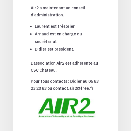
Air2 a maintenant un conseil
d’administration.
Laurent est trésorier
Arnaud est en charge du
secrétariat
Didier est président.
L’association Air2 est adhérente au
CSC Chateau.
Pour tous contacts : Didier au 06 83
23 20 83 ou contact.air2@free.fr