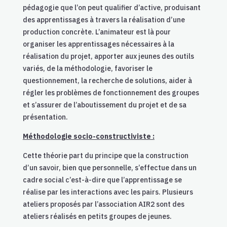
pédagogie que l’on peut qualifier d’active, produisant
des apprentissages à travers la réalisation d’une
production concrète. L’animateur est là pour
organiser les apprentissages nécessaires à la
réalisation du projet, apporter aux jeunes des outils
variés, de la méthodologie, favoriser le
questionnement, la recherche de solutions, aider à
régler les problèmes de fonctionnement des groupes
et s’assurer de l’aboutissement du projet et de sa
présentation.
Méthodologie socio-constructiviste :
Cette théorie part du principe que la construction
d’un savoir, bien que personnelle, s’effectue dans un
cadre social c’est-à-dire que l’apprentissage se
réalise par les interactions avec les pairs. Plusieurs
ateliers proposés par l’association AIR2 sont des
ateliers réalisés en petits groupes de jeunes.