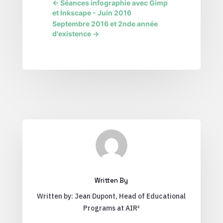
←
Séances infographie avec Gimp
et Inkscape - Juin 2016
Septembre 2016 et 2nde année
d'existence
→
Written By
Written by: Jean Dupont, Head of Educational
Programs at AIR²