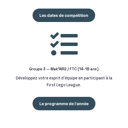
Les dates de compétition

Groupe 3 — Mak’AIR2 / FTC (14-18 ans)
Développez votre esprit d’équipe en participant à la
First Lego League.
Le programme de l'année