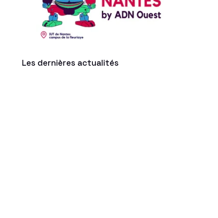
Les dernières actualités