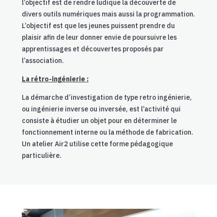
l’objectif est de rendre ludique la découverte de
divers outils numériques mais aussi la programmation.
L’objectif est que les jeunes puissent prendre du
plaisir afin de leur donner envie de poursuivre les
apprentissages et découvertes proposés par
l’association.
La rétro-ingénierie :
La démarche d’investigation de type retro ingénierie,
ou ingénierie inverse ou inversée, est l’activité qui
consiste à étudier un objet pour en déterminer le
fonctionnement interne ou la méthode de fabrication.
Un atelier Air2 utilise cette forme pédagogique
particulière.