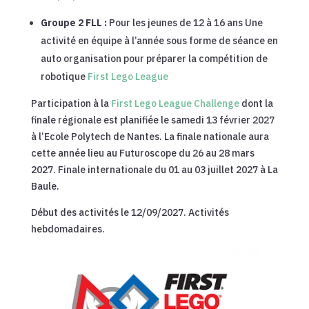
Groupe 2 FLL :
Pour les jeunes de 12 à 16 ans Une
activité en équipe à l’année sous forme de séance en
auto organisation pour préparer la compétition de
robotique
First Lego League
Participation à la
First Lego League Challenge
dont la
finale régionale est planifiée le samedi 13 février 2027
à l’Ecole Polytech de Nantes. La finale nationale aura
cette année lieu au Futuroscope du 26 au 28 mars
2027. Finale internationale du 01 au 03 juillet 2027 à La
Baule.
Début des activités le 12/09/2027. Activités
hebdomadaires.