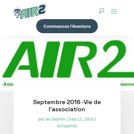
Commencez l'Aventure
Septembre 2016 -Vie de
l’association
par
air2admin
|
Sep 12, 2016
|
Actualités