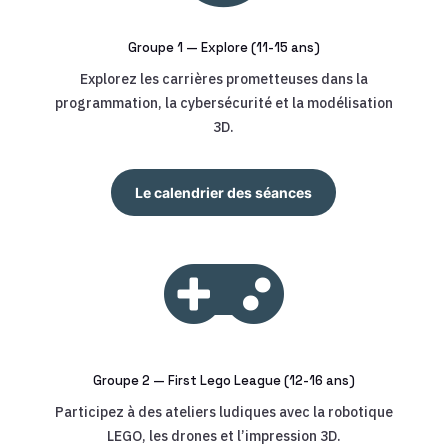
Groupe 1 — Explore (11-15 ans)
Explorez les carrières prometteuses dans la
programmation, la cybersécurité et la modélisation
3D.
Le calendrier des séances

Groupe 2 — First Lego League (12-16 ans)
Participez à des ateliers ludiques avec la robotique
LEGO, les drones et l’impression 3D.