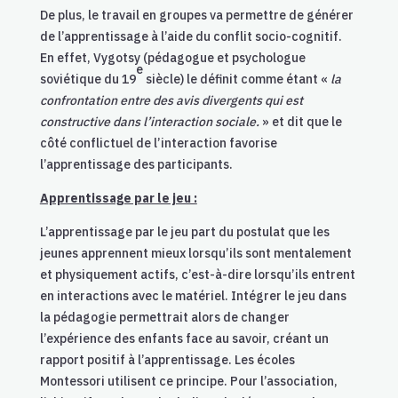
De plus, le travail en groupes va permettre de générer
de l’apprentissage à l’aide du conflit socio-cognitif.
En effet, Vygotsy (pédagogue et psychologue
e
soviétique du 19
siècle) le définit comme étant «
la
confrontation entre des avis divergents qui est
constructive dans l’interaction sociale.
» et dit que le
côté conflictuel de l’interaction favorise
l’apprentissage des participants.
Apprentissage par le jeu :
L’apprentissage par le jeu part du postulat que les
jeunes apprennent mieux lorsqu’ils sont mentalement
et physiquement actifs, c’est-à-dire lorsqu’ils entrent
en interactions avec le matériel. Intégrer le jeu dans
la pédagogie permettrait alors de changer
l’expérience des enfants face au savoir, créant un
rapport positif à l’apprentissage. Les écoles
Montessori utilisent ce principe. Pour l’association,