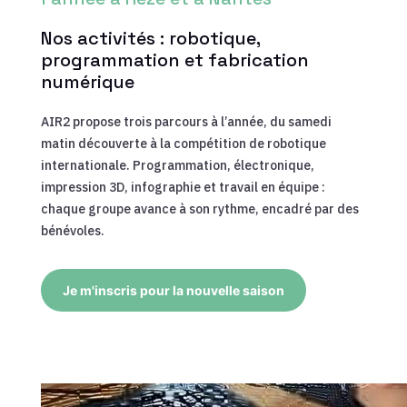
Nos activités : robotique,
programmation et fabrication
numérique
AIR2 propose trois parcours à l’année, du samedi
matin découverte à la compétition de robotique
internationale. Programmation, électronique,
impression 3D, infographie et travail en équipe :
chaque groupe avance à son rythme, encadré par des
bénévoles.
Je m'inscris pour la nouvelle saison