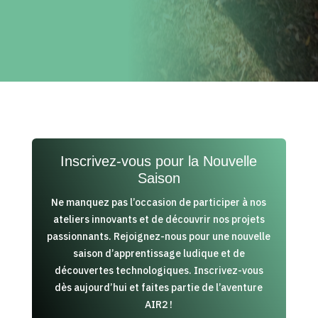
Inscrivez-vous pour la Nouvelle
Saison
Ne manquez pas l’occasion de participer à nos
ateliers innovants et de découvrir nos projets
passionnants. Rejoignez-nous pour une nouvelle
saison d’apprentissage ludique et de
découvertes technologiques. Inscrivez-vous
dès aujourd’hui et faites partie de l’aventure
AIR2 !