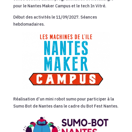
pour le Nantes Maker Campus et le tech In Vitré.
Début des activités le 11/09/2027. Séances
hebdomadaires.
Réalisation d’un mini robot sumo pour participer à la
Sumo Bot de Nantes dans le cadre du Bot Fest Nantes.