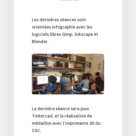
Les dernières séances sont
orientées infographie avec les
logiciels libres Gimp, Inkscape et
Blender.
La dernière séance sera pour
Tinkercad, et la réalisation de
médaillon avec l’imprimante 3D du
CSC.