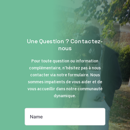
Une Question ? Contactez-
nous
Pour toute question ou information
complémentaire, n’hésitez pas à nous
contacter via notre formulaire. Nous
sommes impatients de vous aider et de
vous accueillir dans notre communauté
dynamique.