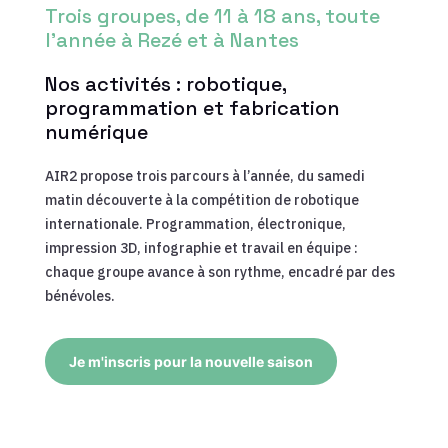
Trois groupes, de 11 à 18 ans, toute
l’année à Rezé et à Nantes
Nos activités : robotique,
programmation et fabrication
numérique
AIR2 propose trois parcours à l’année, du samedi
matin découverte à la compétition de robotique
internationale. Programmation, électronique,
impression 3D, infographie et travail en équipe :
chaque groupe avance à son rythme, encadré par des
bénévoles.
Je m'inscris pour la nouvelle saison