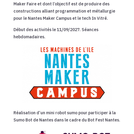
Maker Faire et dont l’objectif est de produire des
constructions alliant programmation et métallurgie
pour le Nantes Maker Campus et le tech In Vitré.
Début des activités le 11/09/2027. Séances
hebdomadaires.
Réalisation d’un mini robot sumo pour participer à la
Sumo Bot de Nantes dans le cadre du Bot Fest Nantes.