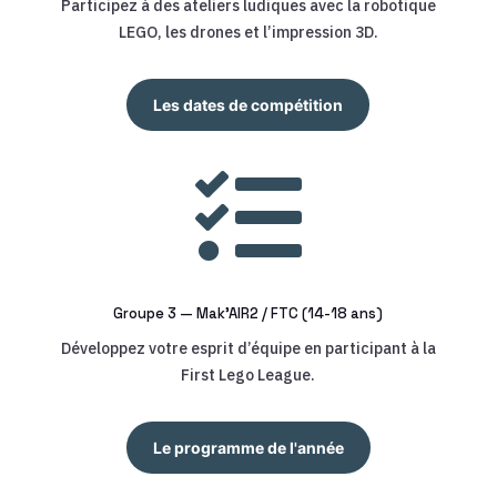
Participez à des ateliers ludiques avec la robotique
LEGO, les drones et l’impression 3D.
Les dates de compétition

Groupe 3 — Mak’AIR2 / FTC (14-18 ans)
Développez votre esprit d’équipe en participant à la
First Lego League.
Le programme de l'année