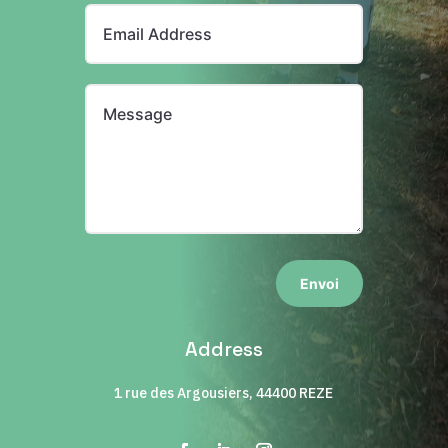
Envoi
Address
1 rue des Argousiers, 44400 REZE