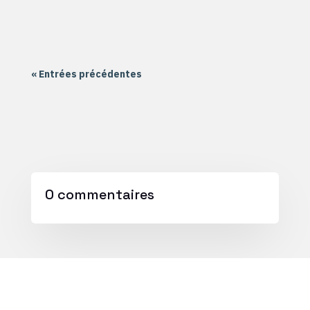
« Entrées précédentes
0 commentaires