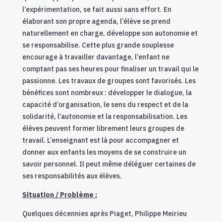
l’expérimentation, se fait aussi sans effort. En
élaborant son propre agenda, l’élève se prend
naturellement en charge, développe son autonomie et
se responsabilise. Cette plus grande souplesse
encourage à travailler davantage, l’enfant ne
comptant pas ses heures pour finaliser un travail qui le
passionne. Les travaux de groupes sont favorisés. Les
bénéfices sont nombreux : développer le dialogue, la
capacité d’organisation, le sens du respect et de la
solidarité, l’autonomie et la responsabilisation. Les
élèves peuvent former librement leurs groupes de
travail. L’enseignant est là pour accompagner et
donner aux enfants les moyens de se construire un
savoir personnel. Il peut même déléguer certaines de
ses responsabilités aux élèves.
Situation / Problème :
Quelques décennies après Piaget, Philippe Meirieu