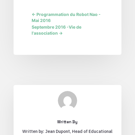
←
Programmation du Robot Nao -
Mai 2016
Septembre 2016 -Vie de
l'association
→
Written By
Written by: Jean Dupont, Head of Educational