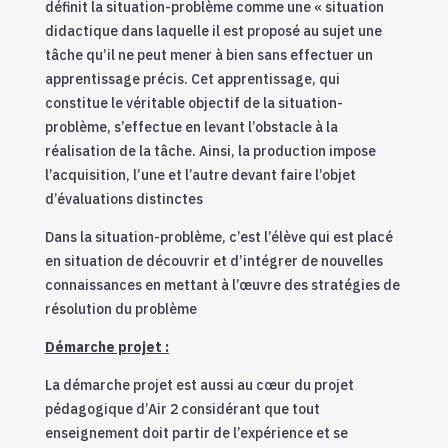
définit la situation-problème comme une « situation
didactique dans laquelle il est proposé au sujet une
tâche qu’il ne peut mener à bien sans effectuer un
apprentissage précis. Cet apprentissage, qui
constitue le véritable objectif de la situation-
problème, s’effectue en levant l’obstacle à la
réalisation de la tâche. Ainsi, la production impose
l’acquisition, l’une et l’autre devant faire l’objet
d’évaluations distinctes
Dans la situation-problème, c’est l’élève qui est placé
en situation de découvrir et d’intégrer de nouvelles
connaissances en mettant à l’œuvre des stratégies de
résolution du problème
Démarche projet :
La démarche projet est aussi au cœur du projet
pédagogique d’Air 2 considérant que tout
enseignement doit partir de l’expérience et se