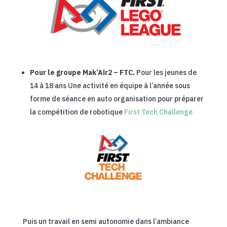
Pour le groupe Mak’Air2 – FTC.
Pour les jeunes de
14 à 18 ans Une activité en équipe à l’année sous
forme de séance en auto organisation pour préparer
la compétition de robotique
First Tech Challenge.
Puis un travail en semi autonomie dans l’ambiance