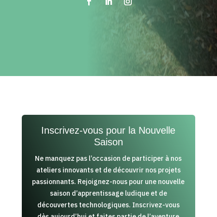
Inscrivez-vous pour la Nouvelle
Saison
Ne manquez pas l’occasion de participer à nos
ateliers innovants et de découvrir nos projets
passionnants. Rejoignez-nous pour une nouvelle
saison d’apprentissage ludique et de
découvertes technologiques. Inscrivez-vous
dès aujourd’hui et faites partie de l’aventure