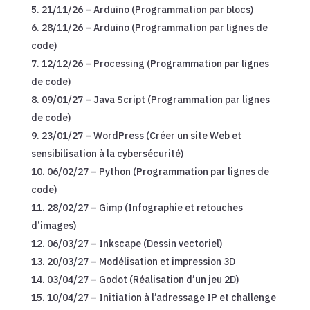
21/11/26 – Arduino (Programmation par blocs)
28/11/26 – Arduino (Programmation par lignes de
code)
12/12/26 – Processing (Programmation par lignes
de code)
09/01/27 – Java Script (Programmation par lignes
de code)
23/01/27 – WordPress (Créer un site Web et
sensibilisation à la cybersécurité)
06/02/27 – Python (Programmation par lignes de
code)
28/02/27 – Gimp (Infographie et retouches
d’images)
06/03/27 – Inkscape (Dessin vectoriel)
20/03/27 – Modélisation et impression 3D
03/04/27 – Godot (Réalisation d’un jeu 2D)
10/04/27 – Initiation à l’adressage IP et challenge