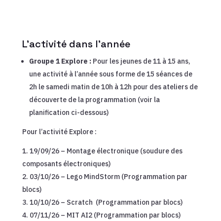
L’activité dans l’année
Groupe 1 Explore :
Pour les jeunes de 11 à 15 ans,
une activité à l’année sous forme de 15 séances de
2h le samedi matin de 10h à 12h pour des ateliers de
découverte de la programmation (voir la
planification ci-dessous)
Pour l’activité Explore :
19/09/26 – Montage électronique (soudure des
composants électroniques)
03/10/26 – Lego MindStorm (Programmation par
blocs)
10/10/26 – Scratch (Programmation par blocs)
07/11/26 – MIT AI2 (Programmation par blocs)