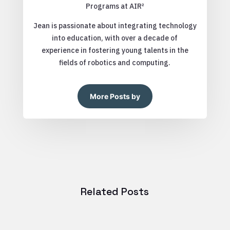
Programs at AIR²
Jean is passionate about integrating technology
into education, with over a decade of
experience in fostering young talents in the
fields of robotics and computing.
More Posts by
Related Posts