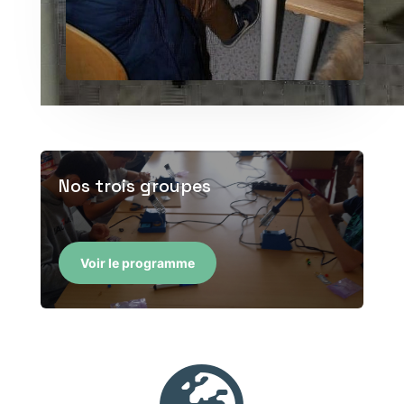
Nos trois groupes
Voir le programme