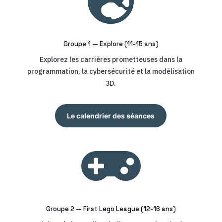

Groupe 1 — Explore (11-15 ans)
Explorez les carrières prometteuses dans la
programmation, la cybersécurité et la modélisation
3D.
Le calendrier des séances

Groupe 2 — First Lego League (12-16 ans)