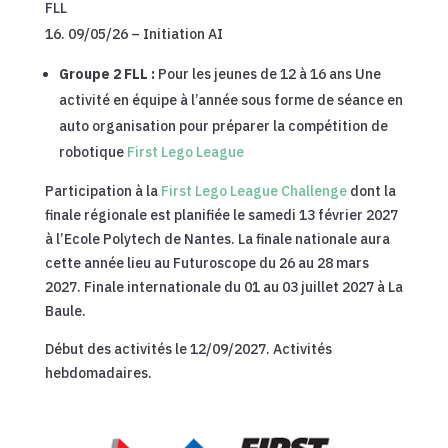
FLL
09/05/26 – Initiation AI
Groupe 2 FLL :
Pour les jeunes de 12 à 16 ans Une
activité en équipe à l’année sous forme de séance en
auto organisation pour préparer la compétition de
robotique
First Lego League
Participation à la
First Lego League Challenge
dont la
finale régionale est planifiée le samedi 13 février 2027
à l’Ecole Polytech de Nantes. La finale nationale aura
cette année lieu au Futuroscope du 26 au 28 mars
2027. Finale internationale du 01 au 03 juillet 2027 à La
Baule.
Début des activités le 12/09/2027. Activités
hebdomadaires.