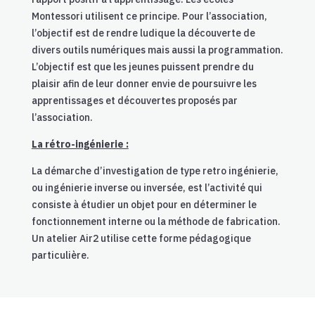
Montessori utilisent ce principe. Pour l’association,
l’objectif est de rendre ludique la découverte de
divers outils numériques mais aussi la programmation.
L’objectif est que les jeunes puissent prendre du
plaisir afin de leur donner envie de poursuivre les
apprentissages et découvertes proposés par
l’association.
La rétro-ingénierie :
La démarche d’investigation de type retro ingénierie,
ou ingénierie inverse ou inversée, est l’activité qui
consiste à étudier un objet pour en déterminer le
fonctionnement interne ou la méthode de fabrication.
Un atelier Air2 utilise cette forme pédagogique
particulière.