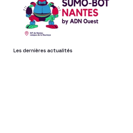
Les dernières actualités