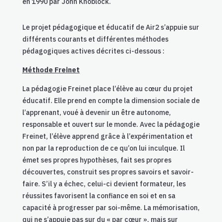
en 1990 par John Knoblock.
Le projet pédagogique et éducatif de Air2 s’appuie sur
différents courants et différentes méthodes
pédagogiques actives décrites ci-dessous :
Méthode Freinet
La pédagogie Freinet place l’élève au cœur du projet
éducatif. Elle prend en compte la dimension sociale de
l’apprenant, voué à devenir un être autonome,
responsable et ouvert sur le monde. Avec la pédagogie
Freinet, l’élève apprend grâce à l’expérimentation et
non par la reproduction de ce qu’on lui inculque. Il
émet ses propres hypothèses, fait ses propres
découvertes, construit ses propres savoirs et savoir-
faire. S’il y a échec, celui-ci devient formateur, les
réussites favorisent la confiance en soi et en sa
capacité à progresser par soi-même. La mémorisation,
qui ne s’appuie pas sur du « par cœur », mais sur