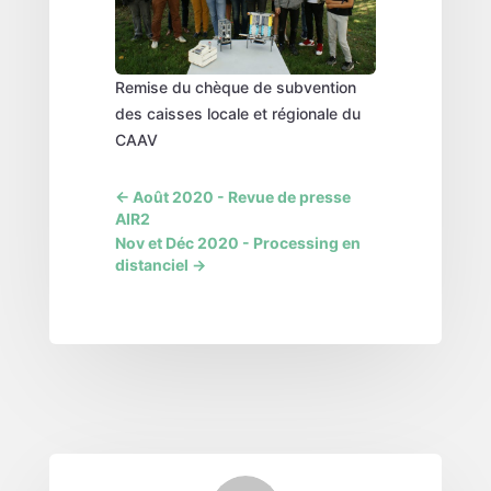
Remise du chèque de subvention
des caisses locale et régionale du
CAAV
←
Août 2020 - Revue de presse
AIR2
Nov et Déc 2020 - Processing en
distanciel
→