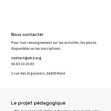
Nous contacter
Pour tout renseignement sur les activités, les places
disponibles ou les inscriptions :
contact@air2.org
06 83 23 20 83
1 rue des Argousiers, 44400 Rezé
Le projet pédagogique