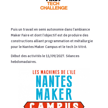
Puis un travail en semi autonomie dans l’ambiance
Maker Faire et dont l’objectif est de produire des
constructions alliant programmation et métallurgie
pour le Nantes Maker Campus et le tech In Vitré.
Début des activités le 11/09/2027. Séances
hebdomadaires.