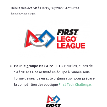
Début des activités le 12/09/2027. Activités
hebdomadaires.
Pour le groupe Mak’Air2 – FTC.
Pour les jeunes de
14 à 18 ans Une activité en équipe à l’année sous
forme de séance en auto organisation pour préparer
la compétition de robotique
First Tech Challenge.