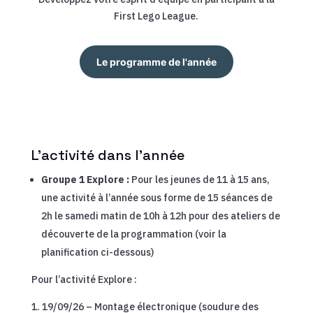
First Lego League.
Le programme de l'année
L’activité dans l’année
Groupe 1 Explore :
Pour les jeunes de 11 à 15 ans,
une activité à l’année sous forme de 15 séances de
2h le samedi matin de 10h à 12h pour des ateliers de
découverte de la programmation (voir la
planification ci-dessous)
Pour l’activité Explore :
19/09/26 – Montage électronique (soudure des