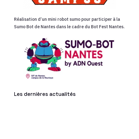
Réalisation d’un mini robot sumo pour participer à la
Sumo Bot de Nantes dans le cadre du Bot Fest Nantes.
Les dernières actualités