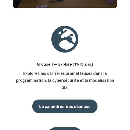

Groupe 1 — Explore (11-15 ans)
Explorez les carrières prometteuses dans la
programmation, la cybersécurité et la modélisation
3D.
Le calendrier des séances