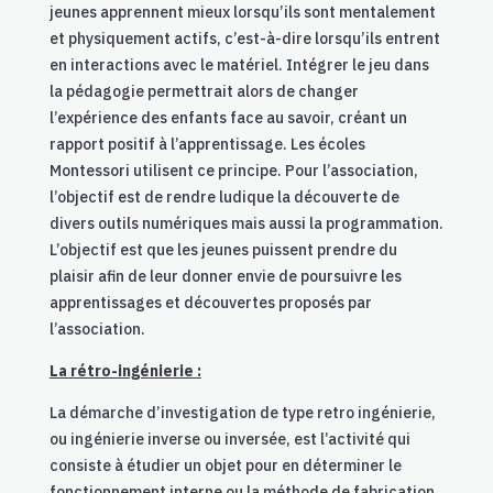
jeunes apprennent mieux lorsqu’ils sont mentalement
et physiquement actifs, c’est-à-dire lorsqu’ils entrent
en interactions avec le matériel. Intégrer le jeu dans
la pédagogie permettrait alors de changer
l’expérience des enfants face au savoir, créant un
rapport positif à l’apprentissage. Les écoles
Montessori utilisent ce principe. Pour l’association,
l’objectif est de rendre ludique la découverte de
divers outils numériques mais aussi la programmation.
L’objectif est que les jeunes puissent prendre du
plaisir afin de leur donner envie de poursuivre les
apprentissages et découvertes proposés par
l’association.
La rétro-ingénierie :
La démarche d’investigation de type retro ingénierie,
ou ingénierie inverse ou inversée, est l’activité qui
consiste à étudier un objet pour en déterminer le
fonctionnement interne ou la méthode de fabrication.