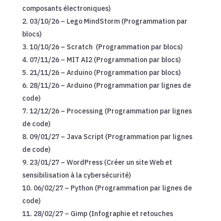
composants électroniques)
03/10/26 – Lego MindStorm (Programmation par
blocs)
10/10/26 – Scratch (Programmation par blocs)
07/11/26 – MIT AI2 (Programmation par blocs)
21/11/26 – Arduino (Programmation par blocs)
28/11/26 – Arduino (Programmation par lignes de
code)
12/12/26 – Processing (Programmation par lignes
de code)
09/01/27 – Java Script (Programmation par lignes
de code)
23/01/27 – WordPress (Créer un site Web et
sensibilisation à la cybersécurité)
06/02/27 – Python (Programmation par lignes de
code)
28/02/27 – Gimp (Infographie et retouches