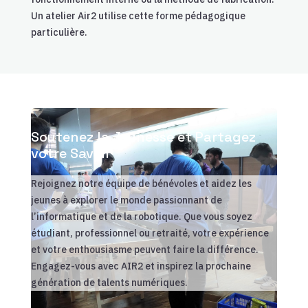
Un atelier Air2 utilise cette forme pédagogique
particulière.
Soutenez la Jeunesse et Partagez
votre Savoir
Rejoignez notre équipe de bénévoles et aidez les
jeunes à explorer le monde passionnant de
l’informatique et de la robotique. Que vous soyez
étudiant, professionnel ou retraité, votre expérience
et votre enthousiasme peuvent faire la différence.
Engagez-vous avec AIR2 et inspirez la prochaine
génération de talents numériques.