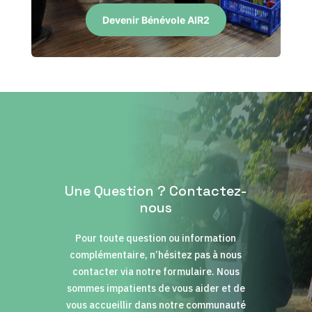
Devenir Bénévole AIR2
Une Question ? Contactez-
nous
Pour toute question ou information
complémentaire, n’hésitez pas à nous
contacter via notre formulaire. Nous
sommes impatients de vous aider et de
vous accueillir dans notre communauté