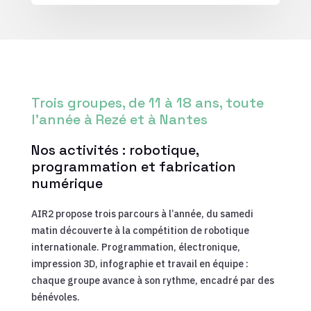
Trois groupes, de 11 à 18 ans, toute
l’année à Rezé et à Nantes
Nos activités : robotique,
programmation et fabrication
numérique
AIR2 propose trois parcours à l’année, du samedi
matin découverte à la compétition de robotique
internationale. Programmation, électronique,
impression 3D, infographie et travail en équipe :
chaque groupe avance à son rythme, encadré par des
bénévoles.