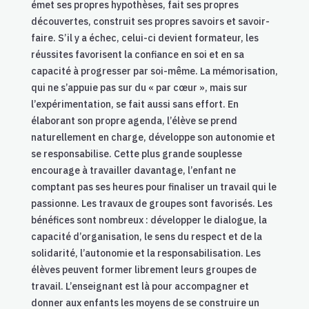
émet ses propres hypothèses, fait ses propres
découvertes, construit ses propres savoirs et savoir-
faire. S’il y a échec, celui-ci devient formateur, les
réussites favorisent la confiance en soi et en sa
capacité à progresser par soi-même. La mémorisation,
qui ne s’appuie pas sur du « par cœur », mais sur
l’expérimentation, se fait aussi sans effort. En
élaborant son propre agenda, l’élève se prend
naturellement en charge, développe son autonomie et
se responsabilise. Cette plus grande souplesse
encourage à travailler davantage, l’enfant ne
comptant pas ses heures pour finaliser un travail qui le
passionne. Les travaux de groupes sont favorisés. Les
bénéfices sont nombreux : développer le dialogue, la
capacité d’organisation, le sens du respect et de la
solidarité, l’autonomie et la responsabilisation. Les
élèves peuvent former librement leurs groupes de
travail. L’enseignant est là pour accompagner et
donner aux enfants les moyens de se construire un