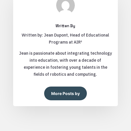
Written By
Written by: Jean Dupont, Head of Educational
Programs at AIR²
Jean is passionate about integrating technology
into education, with over a decade of
experience in fostering young talents in the
fields of robotics and computing.
More Posts by