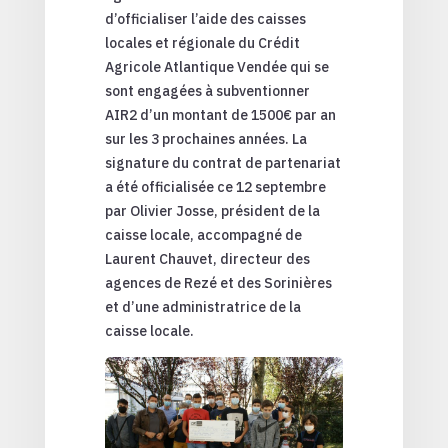
d’officialiser l’aide des caisses
locales et régionale du Crédit
Agricole Atlantique Vendée qui se
sont engagées à subventionner
AIR2 d’un montant de 1500€ par an
sur les 3 prochaines années. La
signature du contrat de partenariat
a été officialisée ce 12 septembre
par Olivier Josse, président de la
caisse locale, accompagné de
Laurent Chauvet, directeur des
agences de Rezé et des Sorinières
et d’une administratrice de la
caisse locale.