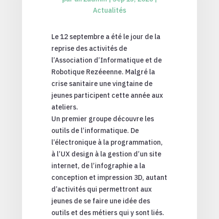
Actualités
Le 12 septembre a été le jour de la
reprise des activités de
l’Association d’Informatique et de
Robotique Rezéeenne. Malgré la
crise sanitaire une vingtaine de
jeunes participent cette année aux
ateliers.
Un premier groupe découvre les
outils de l’informatique. De
l’électronique à la programmation,
à l’UX design à la gestion d’un site
internet, de l’infographie a la
conception et impression 3D, autant
d’activités qui permettront aux
jeunes de se faire une idée des
outils et des métiers qui y sont liés.