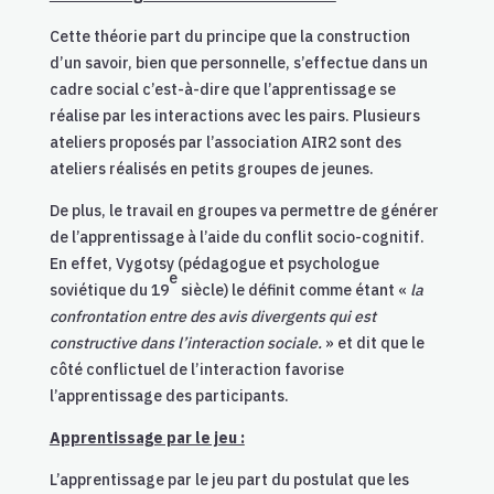
Cette théorie part du principe que la construction
d’un savoir, bien que personnelle, s’effectue dans un
cadre social c’est-à-dire que l’apprentissage se
réalise par les interactions avec les pairs. Plusieurs
ateliers proposés par l’association AIR2 sont des
ateliers réalisés en petits groupes de jeunes.
De plus, le travail en groupes va permettre de générer
de l’apprentissage à l’aide du conflit socio-cognitif.
En effet, Vygotsy (pédagogue et psychologue
e
soviétique du 19
siècle) le définit comme étant «
la
confrontation entre des avis divergents qui est
constructive dans l’interaction sociale.
» et dit que le
côté conflictuel de l’interaction favorise
l’apprentissage des participants.
Apprentissage par le jeu :
L’apprentissage par le jeu part du postulat que les