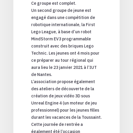
Ce groupe est complet.
Un second groupe de jeune est
engagé dans une compétition de
robotique internationale, la First
Lego League, à base d’un robot
MindStorm EV3 programmable
construit avec des briques Lego
Technic. Les jeunes ont 4 mois pour
ce préparer au tour régional qui
aura lieu le 23 janvier 2021 à l’IUT
de Nantes.
L’association propose également
des ateliers de découverte de la
création de jeux vidéo 3D sous
Unreal Engine 4 (un moteur de jeu
professionnel) pour les jeunes filles
durant les vacances de la Toussaint.
Cette journée de rentrée a
également été l’occasion