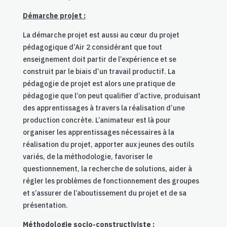
Démarche projet :
La démarche projet est aussi au cœur du projet
pédagogique d’Air 2 considérant que tout
enseignement doit partir de l’expérience et se
construit par le biais d’un travail productif.
La
pédagogie de projet est alors une pratique de
pédagogie que l’on peut qualifier d’active, produisant
des apprentissages à travers la réalisation d’une
production concrète. L’animateur est là pour
organiser les apprentissages nécessaires à la
réalisation du projet, apporter aux jeunes des outils
variés, de la méthodologie, favoriser le
questionnement, la recherche de solutions, aider à
régler les problèmes de fonctionnement des groupes
et s’assurer de l’aboutissement du projet et de sa
présentation.
Méthodologie socio-constructiviste :