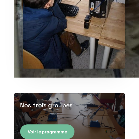
Nos trois groupes
Voir le programme