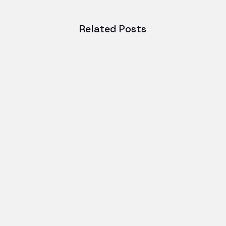
Related Posts