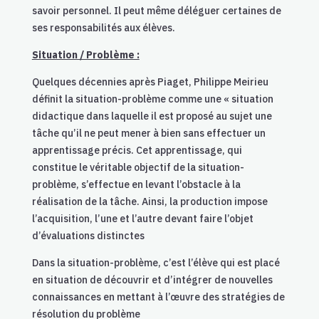
savoir personnel. Il peut même déléguer certaines de
ses responsabilités aux élèves.
Situation / Problème :
Quelques décennies après Piaget, Philippe Meirieu
définit la situation-problème comme une « situation
didactique dans laquelle il est proposé au sujet une
tâche qu’il ne peut mener à bien sans effectuer un
apprentissage précis. Cet apprentissage, qui
constitue le véritable objectif de la situation-
problème, s’effectue en levant l’obstacle à la
réalisation de la tâche. Ainsi, la production impose
l’acquisition, l’une et l’autre devant faire l’objet
d’évaluations distinctes
Dans la situation-problème, c’est l’élève qui est placé
en situation de découvrir et d’intégrer de nouvelles
connaissances en mettant à l’œuvre des stratégies de
résolution du problème