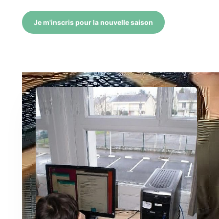
Je m'inscris pour la nouvelle saison