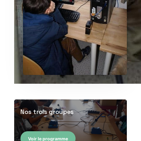
Nos trois groupes
Voir le programme