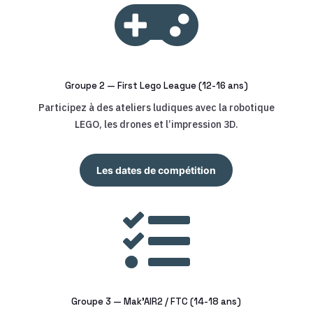

Groupe 2 — First Lego League (12-16 ans)
Participez à des ateliers ludiques avec la robotique
LEGO, les drones et l’impression 3D.
Les dates de compétition

Groupe 3 — Mak’AIR2 / FTC (14-18 ans)