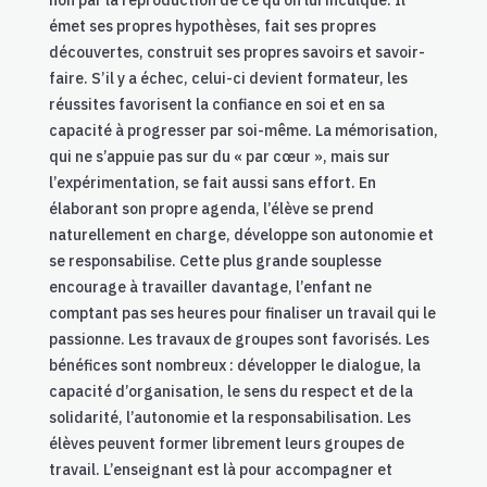
émet ses propres hypothèses, fait ses propres
découvertes, construit ses propres savoirs et savoir-
faire. S’il y a échec, celui-ci devient formateur, les
réussites favorisent la confiance en soi et en sa
capacité à progresser par soi-même. La mémorisation,
qui ne s’appuie pas sur du « par cœur », mais sur
l’expérimentation, se fait aussi sans effort. En
élaborant son propre agenda, l’élève se prend
naturellement en charge, développe son autonomie et
se responsabilise. Cette plus grande souplesse
encourage à travailler davantage, l’enfant ne
comptant pas ses heures pour finaliser un travail qui le
passionne. Les travaux de groupes sont favorisés. Les
bénéfices sont nombreux : développer le dialogue, la
capacité d’organisation, le sens du respect et de la
solidarité, l’autonomie et la responsabilisation. Les
élèves peuvent former librement leurs groupes de
travail. L’enseignant est là pour accompagner et