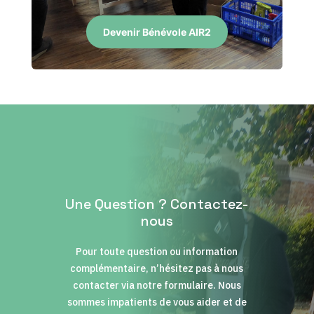
Devenir Bénévole AIR2
Une Question ? Contactez-
nous
Pour toute question ou information
complémentaire, n’hésitez pas à nous
contacter via notre formulaire. Nous
sommes impatients de vous aider et de