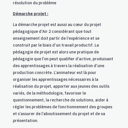
résolution du problème
Démarche projet :
La démarche projet est aussi au cœur du projet
pédagogique d’Air 2 considérant que tout
enseignement doit partir de l’expérience et se
construit par le biais d’un travail productif.
La
pédagogie de projet est alors une pratique de
pédagogie que l’on peut qualifier d’active, produisant
des apprentissages à travers la réalisation d’une
production concrète. L’animateur est là pour
organiser les apprentissages nécessaires à la
réalisation du projet, apporter aux jeunes des outils
variés, de la méthodologie, favoriser le
questionnement, la recherche de solutions, aider à
régler les problèmes de fonctionnement des groupes
et s’assurer de l’aboutissement du projet et de sa
présentation.