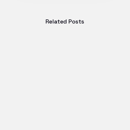
Related Posts