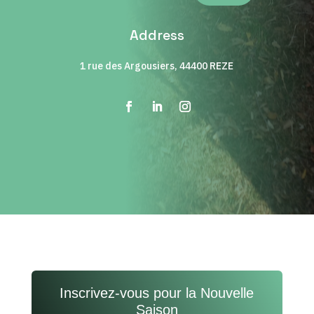
Address
1 rue des Argousiers, 44400 REZE
Inscrivez-vous pour la Nouvelle
Saison