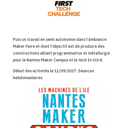
Puis un travail en semi autonomie dans l’ambiance
Maker Faire et dont l’objectif est de produire des
constructions alliant programmation et métallurgie
pour le Nantes Maker Campus et le tech In Vitré.
Début des activités le 11/09/2027. Séances
hebdomadaires.