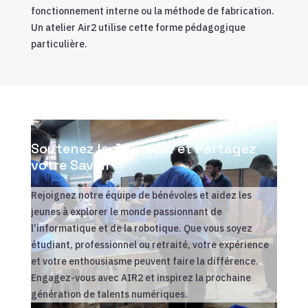
fonctionnement interne ou la méthode de fabrication.
Un atelier Air2 utilise cette forme pédagogique
particulière.
Soutenez la Jeunesse et Partagez
votre Savoir
Rejoignez notre équipe de bénévoles et aidez les
jeunes à explorer le monde passionnant de
l’informatique et de la robotique. Que vous soyez
étudiant, professionnel ou retraité, votre expérience
et votre enthousiasme peuvent faire la différence.
Engagez-vous avec AIR2 et inspirez la prochaine
génération de talents numériques.