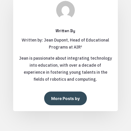
Written By
Written by: Jean Dupont, Head of Educational
Programs at AIR²
Jean is passionate about integrating technology
into education, with over a decade of
experience in fostering young talents in the
fields of robotics and computing.
More Posts by