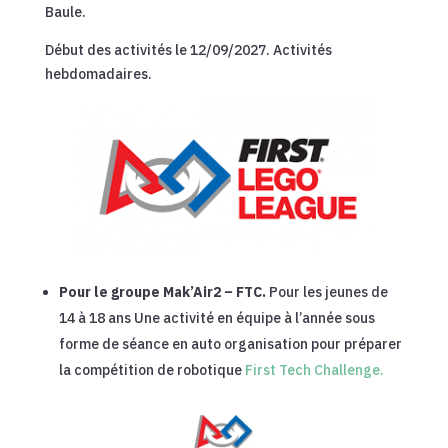
Baule.
Début des activités le 12/09/2027. Activités
hebdomadaires.
Pour le groupe Mak’Air2 – FTC.
Pour les jeunes de
14 à 18 ans Une activité en équipe à l’année sous
forme de séance en auto organisation pour préparer
la compétition de robotique
First Tech Challenge.