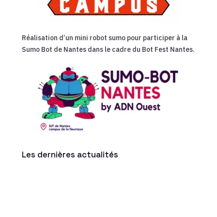
Réalisation d’un mini robot sumo pour participer à la
Sumo Bot de Nantes dans le cadre du Bot Fest Nantes.
Les dernières actualités