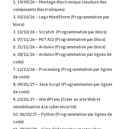
19/09/26 – Montage électronique (soudure des
composants électroniques)
03/10/26 – Lego MindStorm (Programmation par
blocs)
10/10/26 – Scratch (Programmation par blocs)
07/11/26 – MIT AI2 (Programmation par blocs)
21/11/26 – Arduino (Programmation par blocs)
28/11/26 – Arduino (Programmation par lignes de
code)
12/12/26 – Processing (Programmation par lignes
de code)
09/01/27 – Java Script (Programmation par lignes
de code)
23/01/27 – WordPress (Créer un site Web et
sensibilisation à la cybersécurité)
06/02/27 – Python (Programmation par lignes de
code)