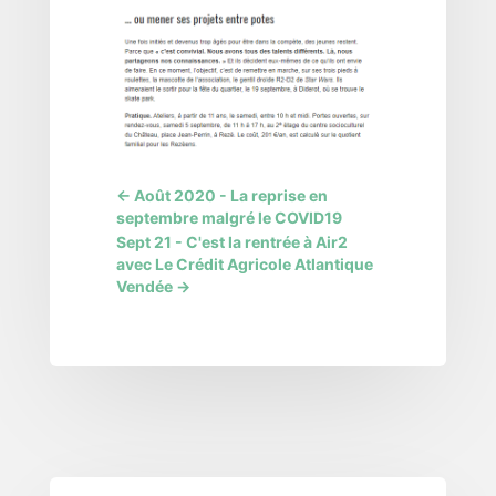
←
Août 2020 - La reprise en
septembre malgré le COVID19
Sept 21 - C'est la rentrée à Air2
avec Le Crédit Agricole Atlantique
Vendée
→