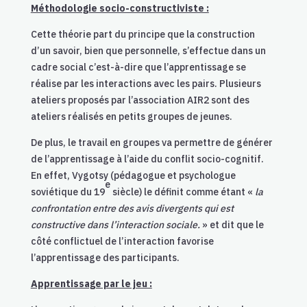
Méthodologie socio-constructiviste :
Cette théorie part du principe que la construction
d’un savoir, bien que personnelle, s’effectue dans un
cadre social c’est-à-dire que l’apprentissage se
réalise par les interactions avec les pairs. Plusieurs
ateliers proposés par l’association AIR2 sont des
ateliers réalisés en petits groupes de jeunes.
De plus, le travail en groupes va permettre de générer
de l’apprentissage à l’aide du conflit socio-cognitif.
En effet, Vygotsy (pédagogue et psychologue
e
soviétique du 19
siècle) le définit comme étant «
la
confrontation entre des avis divergents qui est
constructive dans l’interaction sociale.
» et dit que le
côté conflictuel de l’interaction favorise
l’apprentissage des participants.
Apprentissage par le jeu :