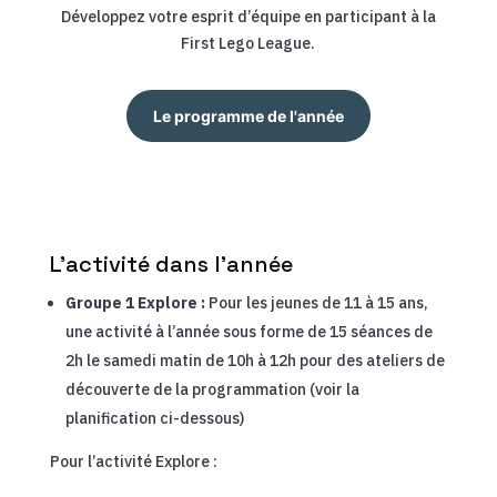
Développez votre esprit d’équipe en participant à la
First Lego League.
Le programme de l'année
L’activité dans l’année
Groupe 1 Explore :
Pour les jeunes de 11 à 15 ans,
une activité à l’année sous forme de 15 séances de
2h le samedi matin de 10h à 12h pour des ateliers de
découverte de la programmation (voir la
planification ci-dessous)
Pour l’activité Explore :