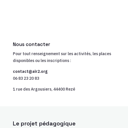
Nous contacter
Pour tout renseignement sur les activités, les places
disponibles ou les inscriptions :
contact@air2.org
06 83 23 20 83
1 rue des Argousiers, 44400 Rezé
Le projet pédagogique