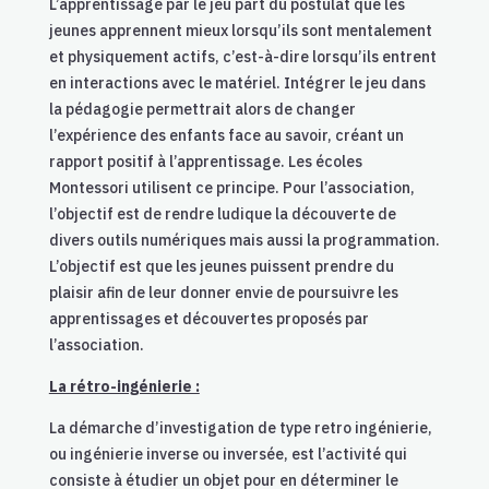
L’apprentissage par le jeu part du postulat que les
jeunes apprennent mieux lorsqu’ils sont mentalement
et physiquement actifs, c’est-à-dire lorsqu’ils entrent
en interactions avec le matériel. Intégrer le jeu dans
la pédagogie permettrait alors de changer
l’expérience des enfants face au savoir, créant un
rapport positif à l’apprentissage. Les écoles
Montessori utilisent ce principe. Pour l’association,
l’objectif est de rendre ludique la découverte de
divers outils numériques mais aussi la programmation.
L’objectif est que les jeunes puissent prendre du
plaisir afin de leur donner envie de poursuivre les
apprentissages et découvertes proposés par
l’association.
La rétro-ingénierie :
La démarche d’investigation de type retro ingénierie,
ou ingénierie inverse ou inversée, est l’activité qui
consiste à étudier un objet pour en déterminer le