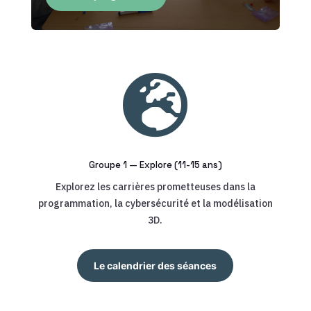

Groupe 1 — Explore (11-15 ans)
Explorez les carrières prometteuses dans la
programmation, la cybersécurité et la modélisation
3D.
Le calendrier des séances