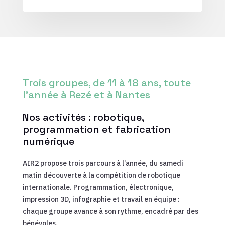
Trois groupes, de 11 à 18 ans, toute
l’année à Rezé et à Nantes
Nos activités : robotique,
programmation et fabrication
numérique
AIR2 propose trois parcours à l’année, du samedi
matin découverte à la compétition de robotique
internationale. Programmation, électronique,
impression 3D, infographie et travail en équipe :
chaque groupe avance à son rythme, encadré par des
bénévoles.