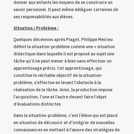
donner aux enfants les moyens de se construire un
savoir personnel. Il peut même déléguer certaines de
ses responsabilités aux élèves.
Situation / Problème :
Quelques décennies après Piaget, Philippe Meirieu
définit la situation-problème comme une « situation
didactique dans laquelle il est proposé au sujet une
tâche qu’il ne peut mener à bien sans effectuer un
apprentissage précis. Cet apprentissage, qui
constitue le véritable objectif de la situation-
problème, s’effectue en levant l’obstacle à la
réalisation de la tâche. Ainsi, la production impose
l’acquisition, l’une et l’autre devant faire l’objet
d’évaluations distinctes
Dans la situation-problème, c’est l’élève qui est placé
en situation de découvrir et d’intégrer de nouvelles
connaissances en mettant à l’œuvre des stratégies de