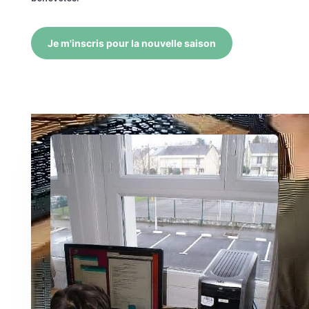
Je m'inscris pour la nouvelle saison