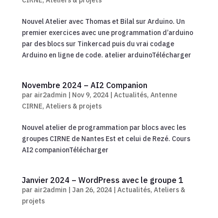
Nouvel Atelier avec Thomas et Bilal sur Arduino. Un
premier exercices avec une programmation d’arduino
par des blocs sur Tinkercad puis du vrai codage
Arduino en ligne de code. atelier arduinoTélécharger
Novembre 2024 – AI2 Companion
par
air2admin
|
Nov 9, 2024
|
Actualités
,
Antenne
CIRNE
,
Ateliers & projets
Nouvel atelier de programmation par blocs avec les
groupes CIRNE de Nantes Est et celui de Rezé. Cours
AI2 companionTélécharger
Janvier 2024 – WordPress avec le groupe 1
par
air2admin
|
Jan 26, 2024
|
Actualités
,
Ateliers &
projets