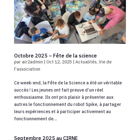
Octobre 2025 – Fête de la science
par
air2admin
|
Oct 12, 2025
|
Actualités
,
Vie de
l'association
Ce week-end, la Fête de la Science a été un véritable
succès ! Les jeunes ont fait preuve d’un réel
enthousiasme. Ils ont pris plaisir à présenter aux
autres le fonctionnement du robot Spike, à partager
leurs expériences et à participer activement au
fonctionnement de...
Septembre 2025 au CIRNE