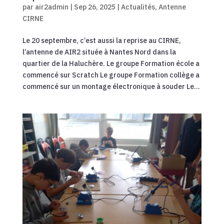
par
air2admin
|
Sep 26, 2025
|
Actualités
,
Antenne
CIRNE
Le 20 septembre, c’est aussi la reprise au CIRNE,
l’antenne de AIR2 située à Nantes Nord dans la
quartier de la Haluchère. Le groupe Formation école a
commencé sur Scratch Le groupe Formation collège a
commencé sur un montage électronique à souder Le...