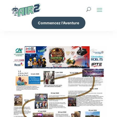
Commencez l'Aventure