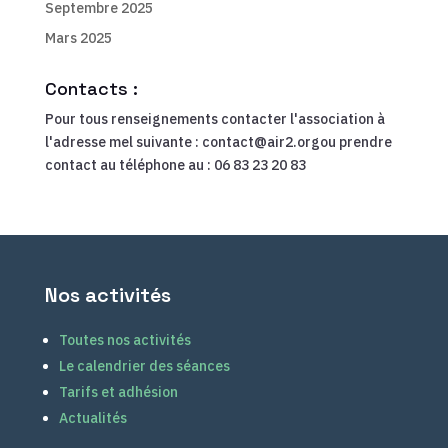
Septembre 2025
Mars 2025
Contacts :
Pour tous renseignements contacter l'association à
l'adresse mel suivante : contact@air2.orgou prendre
contact au téléphone au : 06 83 23 20 83
Nos activités
Toutes nos activités
Le calendrier des séances
Tarifs et adhésion
Actualités