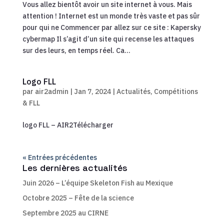
Vous allez bientôt avoir un site internet à vous. Mais
attention ! Internet est un monde très vaste et pas sûr
pour qui ne Commencer par allez sur ce site : Kapersky
cybermap Il s’agit d’un site qui recense les attaques
sur des leurs, en temps réel. Ca...
Logo FLL
par
air2admin
|
Jan 7, 2024
|
Actualités
,
Compétitions
& FLL
logo FLL – AIR2Télécharger
« Entrées précédentes
Les dernières actualités
Juin 2026 – L’équipe Skeleton Fish au Mexique
Octobre 2025 – Fête de la science
Septembre 2025 au CIRNE