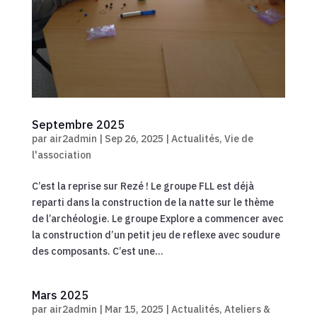
Septembre 2025
par
air2admin
|
Sep 26, 2025
|
Actualités
,
Vie de
l'association
C’est la reprise sur Rezé ! Le groupe FLL est déjà
reparti dans la construction de la natte sur le thème
de l’archéologie. Le groupe Explore a commencer avec
la construction d’un petit jeu de reflexe avec soudure
des composants. C’est une...
Mars 2025
par
air2admin
|
Mar 15, 2025
|
Actualités
,
Ateliers &