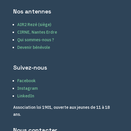
Nos antennes
AIR2 Rezé (siège)
CIRNE, Nantes Erdre
Qui sommes-nous ?
Devenir bénévole
Suivez-nous
Facebook
Instagram
LinkedIn
Association loi 1901, ouverte aux jeunes de 11 à 18
ans.
Nous contacter