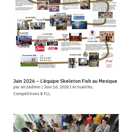
Juin 2026 – L’équipe Skeleton Fish au Mexique
par
air2admin
|
Juin 16, 2026
|
Actualités
,
Compétitions & FLL