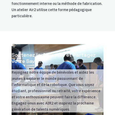
fonctionnement interne ou la méthode de fabrication.
Un atelier Air2 utilise cette forme pédagogique
particulière.
Soutenez la Jeunesse et Partagez
votre Savoir
Rejoignez notre équipe de bénévoles et aidez les
jeunes à explorer le monde passionnant de
l’informatique et de la robotique. Que vous soyez
étudiant, professionnel ou retraité, votre expérience
et votre enthousiasme peuvent faire la différence.
Engagez-vous avec AIR2 et inspirez la prochaine
génération de talents numériques.