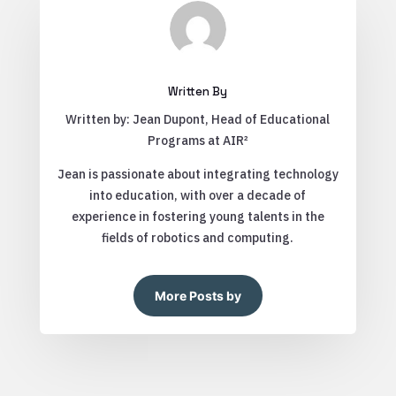
Written By
Written by: Jean Dupont, Head of Educational
Programs at AIR²
Jean is passionate about integrating technology
into education, with over a decade of
experience in fostering young talents in the
fields of robotics and computing.
More Posts by