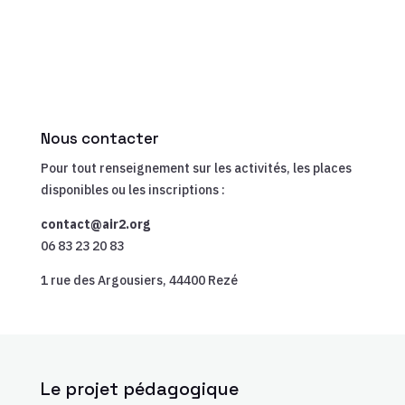
Nous contacter
Pour tout renseignement sur les activités, les places
disponibles ou les inscriptions :
contact@air2.org
06 83 23 20 83
1 rue des Argousiers, 44400 Rezé
Le projet pédagogique