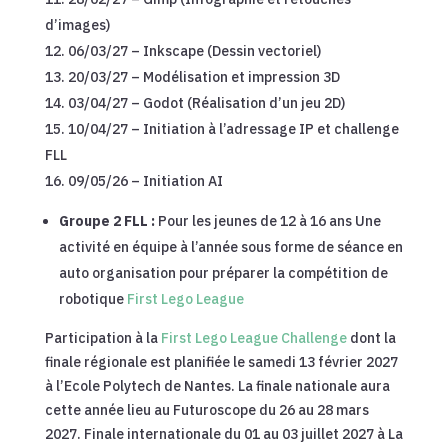
d’images)
06/03/27 – Inkscape (Dessin vectoriel)
20/03/27 – Modélisation et impression 3D
03/04/27 – Godot (Réalisation d’un jeu 2D)
10/04/27 – Initiation à l’adressage IP et challenge
FLL
09/05/26 – Initiation AI
Groupe 2 FLL :
Pour les jeunes de 12 à 16 ans Une
activité en équipe à l’année sous forme de séance en
auto organisation pour préparer la compétition de
robotique
First Lego League
Participation à la
First Lego League Challenge
dont la
finale régionale est planifiée le samedi 13 février 2027
à l’Ecole Polytech de Nantes. La finale nationale aura
cette année lieu au Futuroscope du 26 au 28 mars
2027. Finale internationale du 01 au 03 juillet 2027 à La