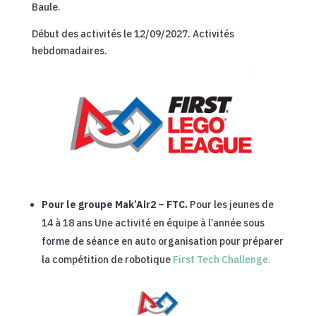
Baule.
Début des activités le 12/09/2027. Activités
hebdomadaires.
Pour le groupe Mak’Air2 – FTC.
Pour les jeunes de
14 à 18 ans Une activité en équipe à l’année sous
forme de séance en auto organisation pour préparer
la compétition de robotique
First Tech Challenge.