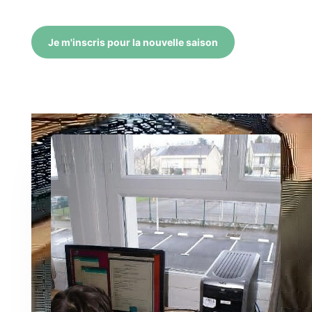
Je m'inscris pour la nouvelle saison