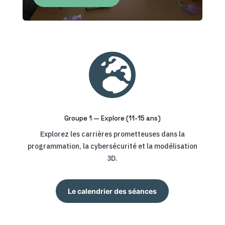

Groupe 1 — Explore (11-15 ans)
Explorez les carrières prometteuses dans la
programmation, la cybersécurité et la modélisation
3D.
Le calendrier des séances