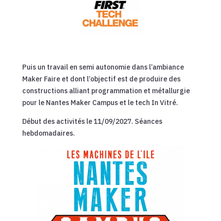
Puis un travail en semi autonomie dans l’ambiance
Maker Faire et dont l’objectif est de produire des
constructions alliant programmation et métallurgie
pour le Nantes Maker Campus et le tech In Vitré.
Début des activités le 11/09/2027. Séances
hebdomadaires.