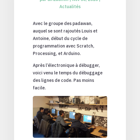
Actualités
Avec le groupe des padawan,
auquel se sont rajoutés Louis et
Antoine, début du cycle de
programmation avec Scratch,
Processing, et Arduino.
Après l’électronique à débugger,
voici venu le temps du débuggage
des lignes de code. Pas moins
facile.