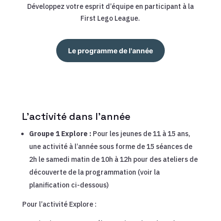
Développez votre esprit d’équipe en participant à la
First Lego League.
Le programme de l'année
L’activité dans l’année
Groupe 1 Explore :
Pour les jeunes de 11 à 15 ans,
une activité à l’année sous forme de 15 séances de
2h le samedi matin de 10h à 12h pour des ateliers de
découverte de la programmation (voir la
planification ci-dessous)
Pour l’activité Explore :