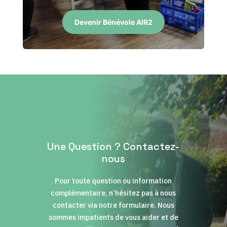
Devenir Bénévole AIR2
Une Question ? Contactez-
nous
Pour toute question ou information
complémentaire, n’hésitez pas à nous
contacter via notre formulaire. Nous
sommes impatients de vous aider et de