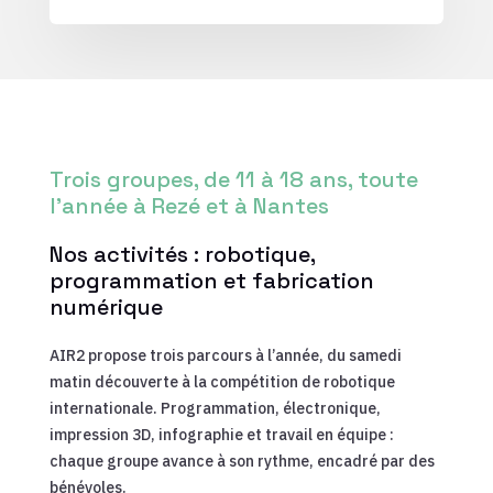
Trois groupes, de 11 à 18 ans, toute
l’année à Rezé et à Nantes
Nos activités : robotique,
programmation et fabrication
numérique
AIR2 propose trois parcours à l’année, du samedi
matin découverte à la compétition de robotique
internationale. Programmation, électronique,
impression 3D, infographie et travail en équipe :
chaque groupe avance à son rythme, encadré par des
bénévoles.