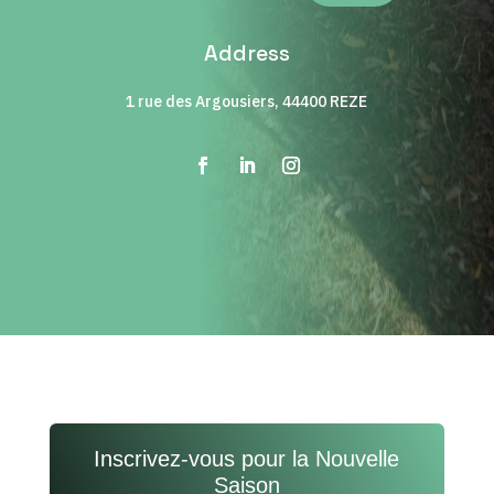
Address
1 rue des Argousiers, 44400 REZE
Inscrivez-vous pour la Nouvelle
Saison