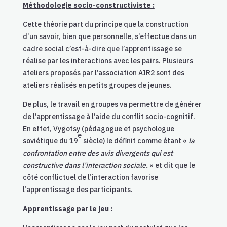
Méthodologie socio-constructiviste :
Cette théorie part du principe que la construction
d’un savoir, bien que personnelle, s’effectue dans un
cadre social c’est-à-dire que l’apprentissage se
réalise par les interactions avec les pairs. Plusieurs
ateliers proposés par l’association AIR2 sont des
ateliers réalisés en petits groupes de jeunes.
De plus, le travail en groupes va permettre de générer
de l’apprentissage à l’aide du conflit socio-cognitif.
En effet, Vygotsy (pédagogue et psychologue
e
soviétique du 19
siècle) le définit comme étant «
la
confrontation entre des avis divergents qui est
constructive dans l’interaction sociale.
» et dit que le
côté conflictuel de l’interaction favorise
l’apprentissage des participants.
Apprentissage par le jeu :