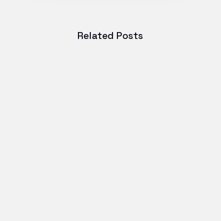
Related Posts