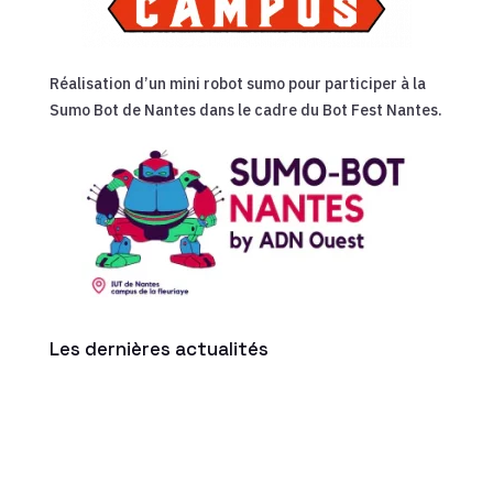
Réalisation d’un mini robot sumo pour participer à la
Sumo Bot de Nantes dans le cadre du Bot Fest Nantes.
Les dernières actualités