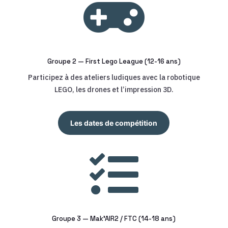

Groupe 2 — First Lego League (12-16 ans)
Participez à des ateliers ludiques avec la robotique
LEGO, les drones et l’impression 3D.
Les dates de compétition

Groupe 3 — Mak’AIR2 / FTC (14-18 ans)