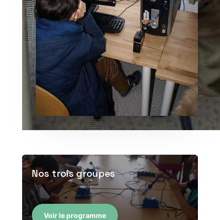
Nos trois groupes
Voir le programme