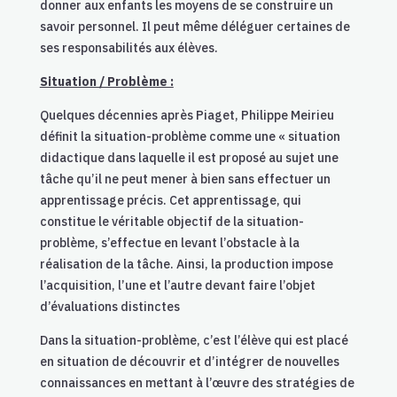
donner aux enfants les moyens de se construire un
savoir personnel. Il peut même déléguer certaines de
ses responsabilités aux élèves.
Situation / Problème :
Quelques décennies après Piaget, Philippe Meirieu
définit la situation-problème comme une « situation
didactique dans laquelle il est proposé au sujet une
tâche qu’il ne peut mener à bien sans effectuer un
apprentissage précis. Cet apprentissage, qui
constitue le véritable objectif de la situation-
problème, s’effectue en levant l’obstacle à la
réalisation de la tâche. Ainsi, la production impose
l’acquisition, l’une et l’autre devant faire l’objet
d’évaluations distinctes
Dans la situation-problème, c’est l’élève qui est placé
en situation de découvrir et d’intégrer de nouvelles
connaissances en mettant à l’œuvre des stratégies de