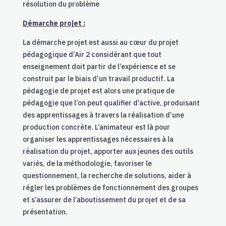
résolution du problème
Démarche projet :
La démarche projet est aussi au cœur du projet
pédagogique d’Air 2 considérant que tout
enseignement doit partir de l’expérience et se
construit par le biais d’un travail productif.
La
pédagogie de projet est alors une pratique de
pédagogie que l’on peut qualifier d’active, produisant
des apprentissages à travers la réalisation d’une
production concrète. L’animateur est là pour
organiser les apprentissages nécessaires à la
réalisation du projet, apporter aux jeunes des outils
variés, de la méthodologie, favoriser le
questionnement, la recherche de solutions, aider à
régler les problèmes de fonctionnement des groupes
et s’assurer de l’aboutissement du projet et de sa
présentation.