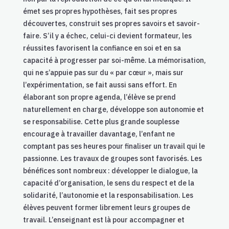
émet ses propres hypothèses, fait ses propres
découvertes, construit ses propres savoirs et savoir-
faire. S’il y a échec, celui-ci devient formateur, les
réussites favorisent la confiance en soi et en sa
capacité à progresser par soi-même. La mémorisation,
qui ne s’appuie pas sur du « par cœur », mais sur
l’expérimentation, se fait aussi sans effort. En
élaborant son propre agenda, l’élève se prend
naturellement en charge, développe son autonomie et
se responsabilise. Cette plus grande souplesse
encourage à travailler davantage, l’enfant ne
comptant pas ses heures pour finaliser un travail qui le
passionne. Les travaux de groupes sont favorisés. Les
bénéfices sont nombreux : développer le dialogue, la
capacité d’organisation, le sens du respect et de la
solidarité, l’autonomie et la responsabilisation. Les
élèves peuvent former librement leurs groupes de
travail. L’enseignant est là pour accompagner et