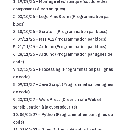
19/09/26 – Montage électronique (soudure des
composants électroniques)
03/10/26 – Lego MindStorm (Programmation par
blocs)
10/10/26 – Scratch (Programmation par blocs)
07/11/26 – MIT AI2 (Programmation par blocs)
21/11/26 – Arduino (Programmation par blocs)
28/11/26 – Arduino (Programmation par lignes de
code)
12/12/26 – Processing (Programmation par lignes
de code)
09/01/27 – Java Script (Programmation par lignes
de code)
23/01/27 – WordPress (Créer un site Web et
sensibilisation à la cybersécurité)
06/02/27 – Python (Programmation par lignes de
code)
28/02/27 – Gimp (Infographie et retouches