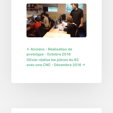
←
Anciens - Réalisation de
prototype - Octobre 2016
Olivier réalise les pièces du R2
avec une CNC - Décembre 2016
→