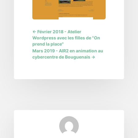
←
Février 2018 - Atelier
Wordpress avec les filles de "On
prend la place"
Mars 2019 - AIR2 en animation au
cybercentre de Bouguenais
→