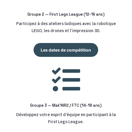
Groupe 2 — First Lego League (12-16 ans)
Participez à des ateliers ludiques avec la robotique
LEGO, les drones et l’impression 3D.
Les dates de compétition

Groupe 3 — Mak’AIR2 / FTC (14-18 ans)
Développez votre esprit d’équipe en participant à la
First Lego League.