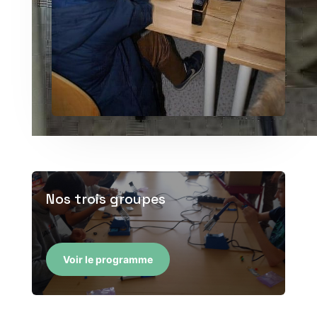
Nos trois groupes
Voir le programme