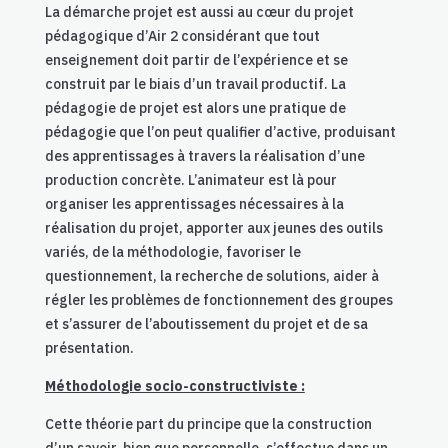
La démarche projet est aussi au cœur du projet
pédagogique d’Air 2 considérant que tout
enseignement doit partir de l’expérience et se
construit par le biais d’un travail productif.
La
pédagogie de projet est alors une pratique de
pédagogie que l’on peut qualifier d’active, produisant
des apprentissages à travers la réalisation d’une
production concrète. L’animateur est là pour
organiser les apprentissages nécessaires à la
réalisation du projet, apporter aux jeunes des outils
variés, de la méthodologie, favoriser le
questionnement, la recherche de solutions, aider à
régler les problèmes de fonctionnement des groupes
et s’assurer de l’aboutissement du projet et de sa
présentation.
Méthodologie socio-constructiviste :
Cette théorie part du principe que la construction
d’un savoir, bien que personnelle, s’effectue dans un