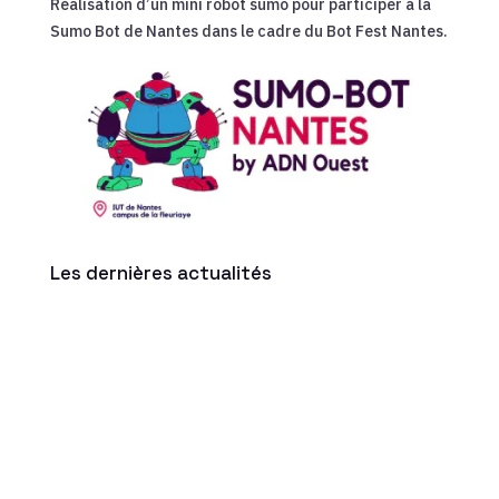
Réalisation d’un mini robot sumo pour participer à la
Sumo Bot de Nantes dans le cadre du Bot Fest Nantes.
Les dernières actualités