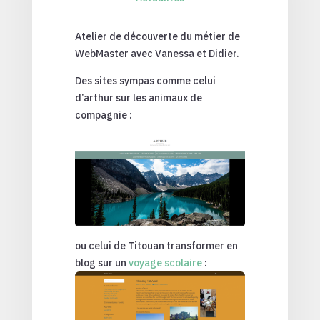
Atelier de découverte du métier de
WebMaster avec Vanessa et Didier.
Des sites sympas comme celui
d’arthur sur les animaux de
compagnie :
ou celui de Titouan transformer en
blog sur un
voyage scolaire
: