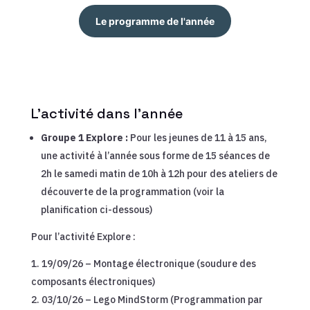
Le programme de l'année
L’activité dans l’année
Groupe 1 Explore :
Pour les jeunes de 11 à 15 ans,
une activité à l’année sous forme de 15 séances de
2h le samedi matin de 10h à 12h pour des ateliers de
découverte de la programmation (voir la
planification ci-dessous)
Pour l’activité Explore :
19/09/26 – Montage électronique (soudure des
composants électroniques)
03/10/26 – Lego MindStorm (Programmation par