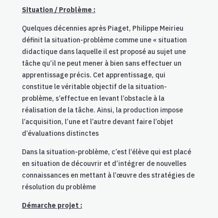
Situation / Problème :
Quelques décennies après Piaget, Philippe Meirieu
définit la situation-problème comme une « situation
didactique dans laquelle il est proposé au sujet une
tâche qu’il ne peut mener à bien sans effectuer un
apprentissage précis. Cet apprentissage, qui
constitue le véritable objectif de la situation-
problème, s’effectue en levant l’obstacle à la
réalisation de la tâche. Ainsi, la production impose
l’acquisition, l’une et l’autre devant faire l’objet
d’évaluations distinctes
Dans la situation-problème, c’est l’élève qui est placé
en situation de découvrir et d’intégrer de nouvelles
connaissances en mettant à l’œuvre des stratégies de
résolution du problème
Démarche projet :