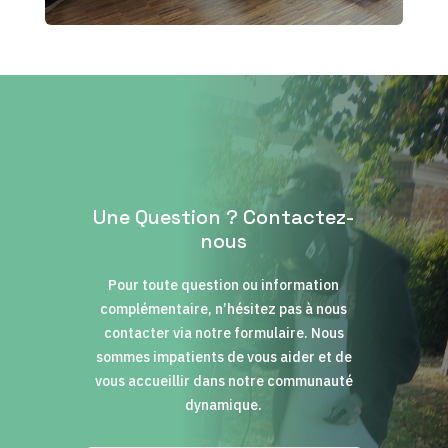
Une Question ? Contactez-
nous
Pour toute question ou information
complémentaire, n’hésitez pas à nous
contacter via notre formulaire. Nous
sommes impatients de vous aider et de
vous accueillir dans notre communauté
dynamique.