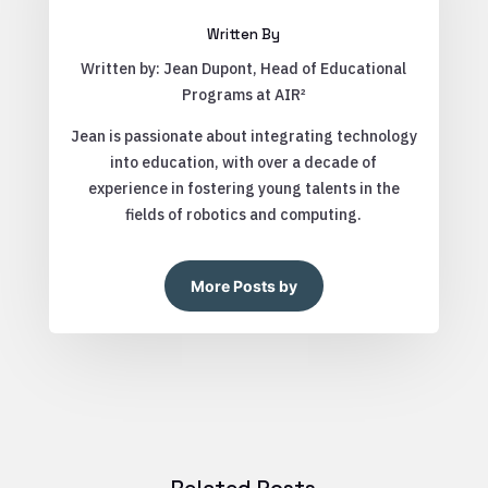
Written By
Written by: Jean Dupont, Head of Educational
Programs at AIR²
Jean is passionate about integrating technology
into education, with over a decade of
experience in fostering young talents in the
fields of robotics and computing.
More Posts by
Related Posts