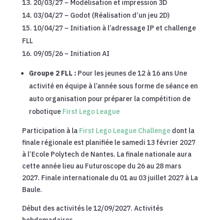
20/03/27 – Modélisation et impression 3D
03/04/27 – Godot (Réalisation d’un jeu 2D)
10/04/27 – Initiation à l’adressage IP et challenge
FLL
09/05/26 – Initiation AI
Groupe 2 FLL :
Pour les jeunes de 12 à 16 ans Une
activité en équipe à l’année sous forme de séance en
auto organisation pour préparer la compétition de
robotique
First Lego League
Participation à la
First Lego League Challenge
dont la
finale régionale est planifiée le samedi 13 février 2027
à l’Ecole Polytech de Nantes. La finale nationale aura
cette année lieu au Futuroscope du 26 au 28 mars
2027. Finale internationale du 01 au 03 juillet 2027 à La
Baule.
Début des activités le 12/09/2027. Activités