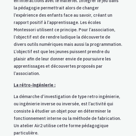
en interactions avec le matériel. Intégrer le jeu dans
la pédagogie permettrait alors de changer
l’expérience des enfants face au savoir, créant un
rapport positif à l’apprentissage. Les écoles
Montessori utilisent ce principe. Pour l’association,
l’objectif est de rendre ludique la découverte de
divers outils numériques mais aussi la programmation.
L’objectif est que les jeunes puissent prendre du
plaisir afin de leur donner envie de poursuivre les
apprentissages et découvertes proposés par
l’association.
La rétro-ingénierie :
La démarche d’investigation de type retro ingénierie,
ou ingénierie inverse ou inversée, est l’activité qui
consiste à étudier un objet pour en déterminer le
fonctionnement interne ou la méthode de fabrication.
Un atelier Air2 utilise cette forme pédagogique
particulière.