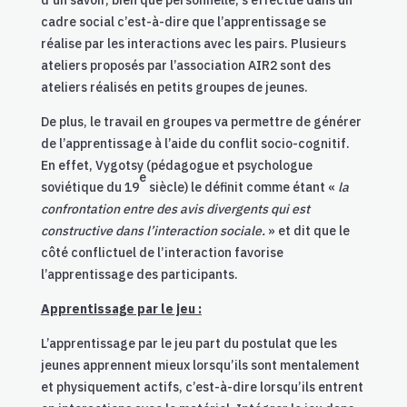
cadre social c’est-à-dire que l’apprentissage se
réalise par les interactions avec les pairs. Plusieurs
ateliers proposés par l’association AIR2 sont des
ateliers réalisés en petits groupes de jeunes.
De plus, le travail en groupes va permettre de générer
de l’apprentissage à l’aide du conflit socio-cognitif.
En effet, Vygotsy (pédagogue et psychologue
e
soviétique du 19
siècle) le définit comme étant «
la
confrontation entre des avis divergents qui est
constructive dans l’interaction sociale.
» et dit que le
côté conflictuel de l’interaction favorise
l’apprentissage des participants.
Apprentissage par le jeu :
L’apprentissage par le jeu part du postulat que les
jeunes apprennent mieux lorsqu’ils sont mentalement
et physiquement actifs, c’est-à-dire lorsqu’ils entrent