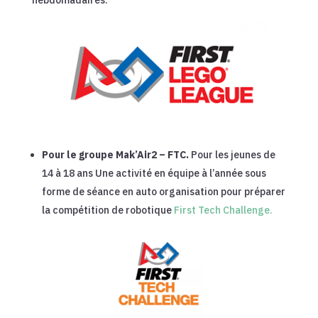
hebdomadaires.
Pour le groupe Mak’Air2 – FTC.
Pour les jeunes de
14 à 18 ans Une activité en équipe à l’année sous
forme de séance en auto organisation pour préparer
la compétition de robotique
First Tech Challenge.