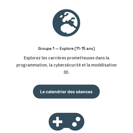

Groupe 1 — Explore (11-15 ans)
Explorez les carrières prometteuses dans la
programmation, la cybersécurité et la modélisation
3D.
Le calendrier des séances
