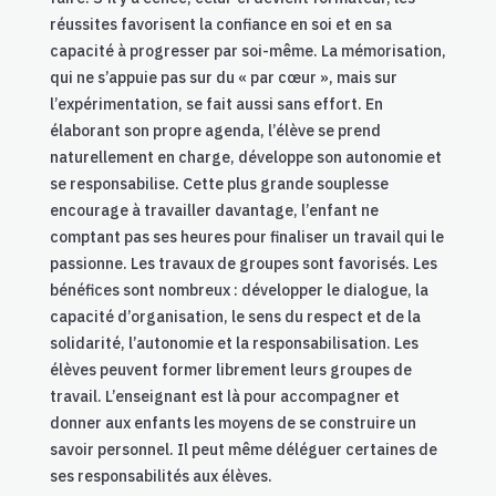
réussites favorisent la confiance en soi et en sa
capacité à progresser par soi-même. La mémorisation,
qui ne s’appuie pas sur du « par cœur », mais sur
l’expérimentation, se fait aussi sans effort. En
élaborant son propre agenda, l’élève se prend
naturellement en charge, développe son autonomie et
se responsabilise. Cette plus grande souplesse
encourage à travailler davantage, l’enfant ne
comptant pas ses heures pour finaliser un travail qui le
passionne. Les travaux de groupes sont favorisés. Les
bénéfices sont nombreux : développer le dialogue, la
capacité d’organisation, le sens du respect et de la
solidarité, l’autonomie et la responsabilisation. Les
élèves peuvent former librement leurs groupes de
travail. L’enseignant est là pour accompagner et
donner aux enfants les moyens de se construire un
savoir personnel. Il peut même déléguer certaines de
ses responsabilités aux élèves.