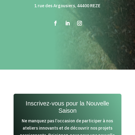
1 rue des Argousiers, 44400 REZE
Inscrivez-vous pour la Nouvelle
Saison
Ne manquez pas l’occasion de participer à nos
ateliers innovants et de découvrir nos projets