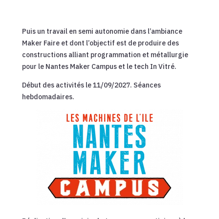
Puis un travail en semi autonomie dans l’ambiance
Maker Faire et dont l’objectif est de produire des
constructions alliant programmation et métallurgie
pour le Nantes Maker Campus et le tech In Vitré.
Début des activités le 11/09/2027. Séances
hebdomadaires.