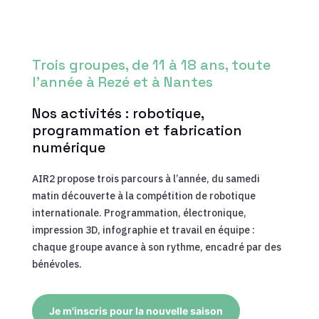
Trois groupes, de 11 à 18 ans, toute
l’année à Rezé et à Nantes
Nos activités : robotique,
programmation et fabrication
numérique
AIR2 propose trois parcours à l’année, du samedi
matin découverte à la compétition de robotique
internationale. Programmation, électronique,
impression 3D, infographie et travail en équipe :
chaque groupe avance à son rythme, encadré par des
bénévoles.
Je m'inscris pour la nouvelle saison