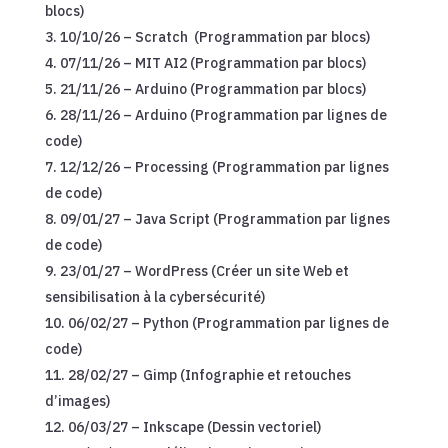
blocs)
10/10/26 – Scratch (Programmation par blocs)
07/11/26 – MIT AI2 (Programmation par blocs)
21/11/26 – Arduino (Programmation par blocs)
28/11/26 – Arduino (Programmation par lignes de
code)
12/12/26 – Processing (Programmation par lignes
de code)
09/01/27 – Java Script (Programmation par lignes
de code)
23/01/27 – WordPress (Créer un site Web et
sensibilisation à la cybersécurité)
06/02/27 – Python (Programmation par lignes de
code)
28/02/27 – Gimp (Infographie et retouches
d’images)
06/03/27 – Inkscape (Dessin vectoriel)