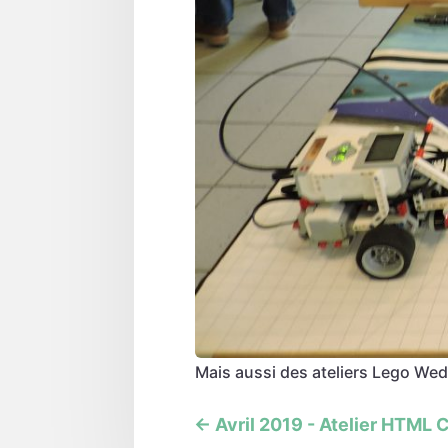
Mais aussi des ateliers Lego We
←
Avril 2019 - Atelier HTML 