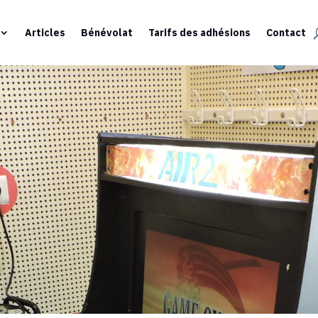
Articles
Bénévolat
Tarifs des adhésions
Contact