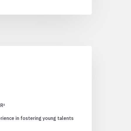
IR²
rience in fostering young talents