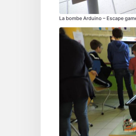
La bombe Arduino – Escape game –