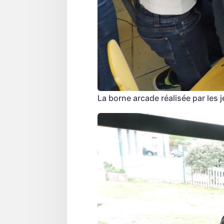
La borne arcade réalisée par les 