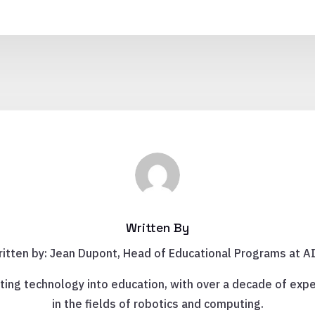
Written By
itten by: Jean Dupont, Head of Educational Programs at A
ting technology into education, with over a decade of expe
in the fields of robotics and computing.