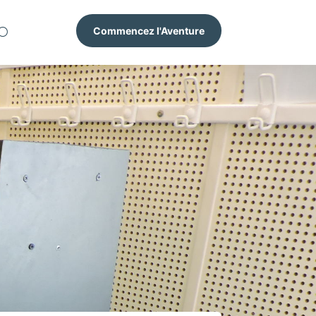
Commencez l'Aventure