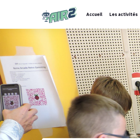
Accueil
Les activités