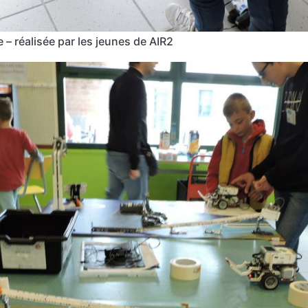
 réalisée par les jeunes de AIR2