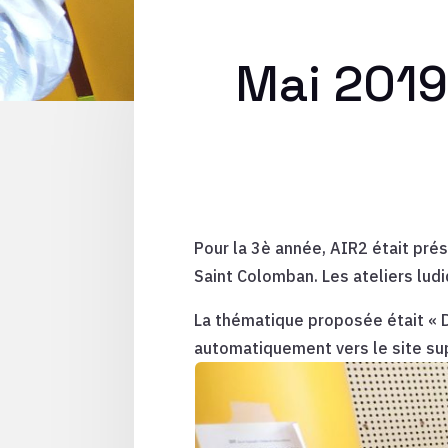
Mai 2019
Pour la 3è année, AIR2 était prés
Saint Colomban. Les ateliers lud
La thématique proposée était « D
automatiquement vers le site su