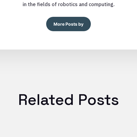
in the fields of robotics and computing.
More Posts by
Related Posts