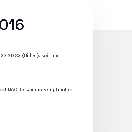
2016
23 20 83 (Didier), soit par
bot NAO, le
samedi 5 septembre