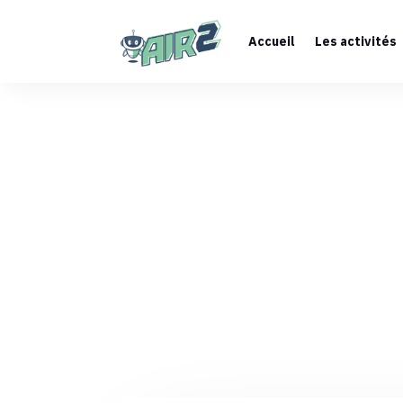
Accueil
Les activités