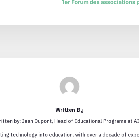
1er Forum des associations 
Written By
itten by: Jean Dupont, Head of Educational Programs at A
ting technology into education, with over a decade of expe