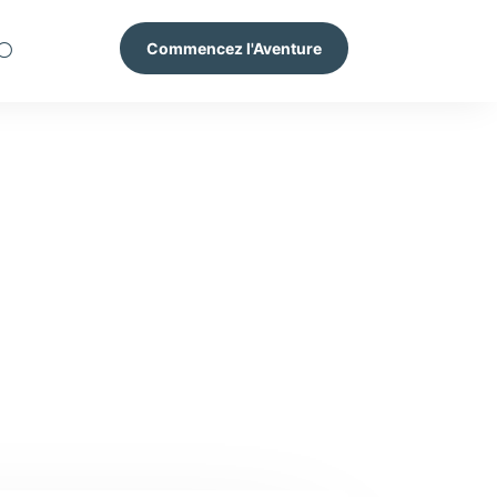
Commencez l'Aventure