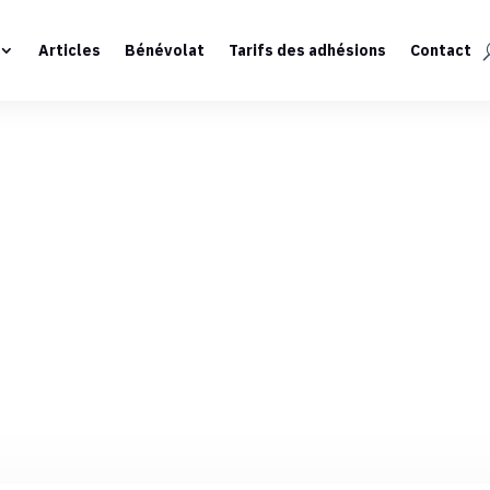
Articles
Bénévolat
Tarifs des adhésions
Contact