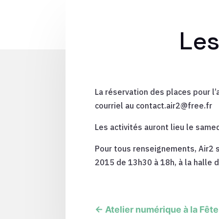
Les
La réservation des places pour l’
courriel au contact.air2@free.fr
Les activités auront lieu le sam
Pour tous renseignements, Air2 
2015 de 13h30 à 18h, à la halle d
←
Atelier numérique à la Fêt