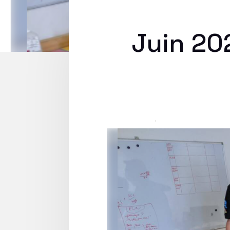
Juin 20