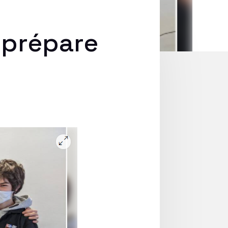
 prépare