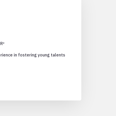
IR²
rience in fostering young talents