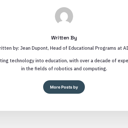
Written By
itten by: Jean Dupont, Head of Educational Programs at A
ting technology into education, with over a decade of expe
in the fields of robotics and computing.
More Posts by