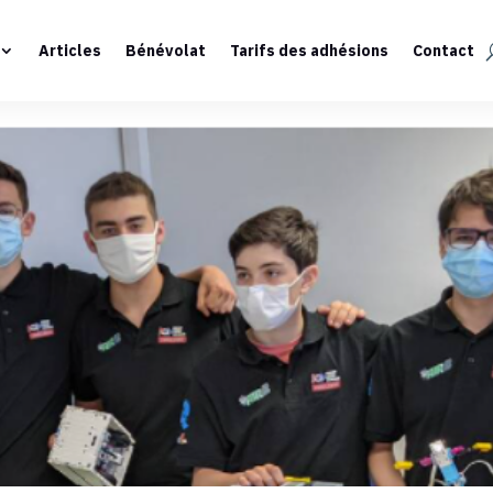
Articles
Bénévolat
Tarifs des adhésions
Contact