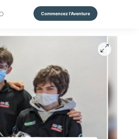
Commencez l'Aventure