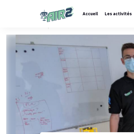
Accueil
Les activités