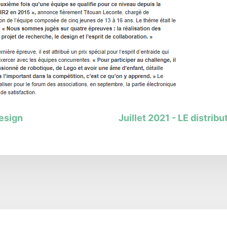
Design
Juillet 2021 - LE distri