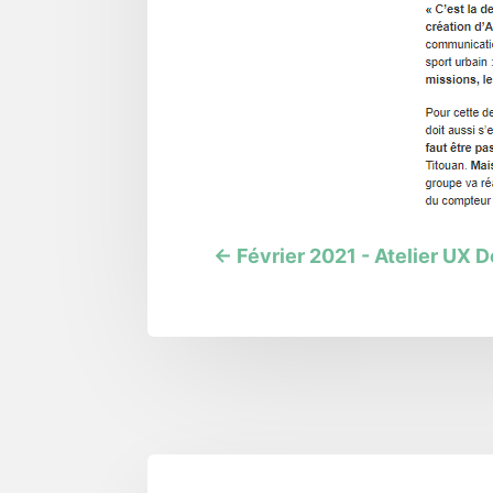
←
Février 2021 - Atelier UX 