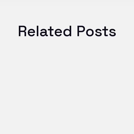
Related Posts