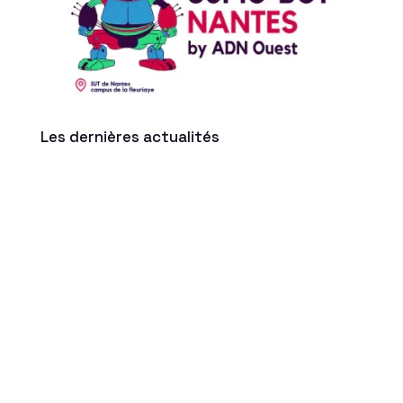
Les dernières actualités