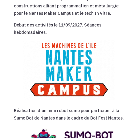
constructions alliant programmation et métallurgie
pour le Nantes Maker Campus et le tech In Vitré.
Début des activités le 11/09/2027. Séances
hebdomadaires.
Réalisation d’un mini robot sumo pour participer à la
Sumo Bot de Nantes dans le cadre du Bot Fest Nantes.