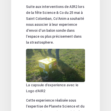
Suite aux interventions de AIR2 lors
de la fête Science & Co du 25 mai à
Saint Colomban, Co’Anim a souhaité
nous associer à leur experience
d’envoi d’un balon sonde dans
l’espace ou plus précisement dans
la strastosphere.
La capsule d’experience avec le
Logo d’AIR2
Cette experience réalisée sous
l’expertise de Planete Science et du