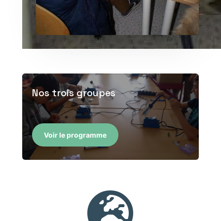
Nos trois groupes
Voir le programme
