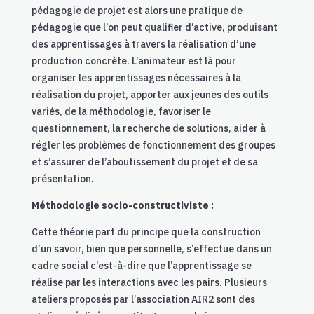
pédagogie de projet est alors une pratique de
pédagogie que l’on peut qualifier d’active, produisant
des apprentissages à travers la réalisation d’une
production concrète. L’animateur est là pour
organiser les apprentissages nécessaires à la
réalisation du projet, apporter aux jeunes des outils
variés, de la méthodologie, favoriser le
questionnement, la recherche de solutions, aider à
régler les problèmes de fonctionnement des groupes
et s’assurer de l’aboutissement du projet et de sa
présentation.
Méthodologie socio-constructiviste :
Cette théorie part du principe que la construction
d’un savoir, bien que personnelle, s’effectue dans un
cadre social c’est-à-dire que l’apprentissage se
réalise par les interactions avec les pairs. Plusieurs
ateliers proposés par l’association AIR2 sont des