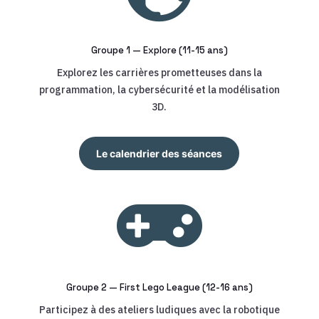
Groupe 1 — Explore (11-15 ans)
Explorez les carrières prometteuses dans la
programmation, la cybersécurité et la modélisation
3D.
Le calendrier des séances

Groupe 2 — First Lego League (12-16 ans)
Participez à des ateliers ludiques avec la robotique