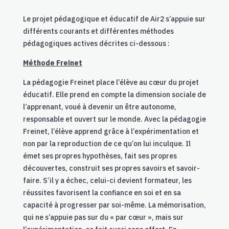
Le projet pédagogique et éducatif de Air2 s’appuie sur
différents courants et différentes méthodes
pédagogiques actives décrites ci-dessous :
Méthode Freinet
La pédagogie Freinet place l’élève au cœur du projet
éducatif. Elle prend en compte la dimension sociale de
l’apprenant, voué à devenir un être autonome,
responsable et ouvert sur le monde. Avec la pédagogie
Freinet, l’élève apprend grâce à l’expérimentation et
non par la reproduction de ce qu’on lui inculque. Il
émet ses propres hypothèses, fait ses propres
découvertes, construit ses propres savoirs et savoir-
faire. S’il y a échec, celui-ci devient formateur, les
réussites favorisent la confiance en soi et en sa
capacité à progresser par soi-même. La mémorisation,
qui ne s’appuie pas sur du « par cœur », mais sur