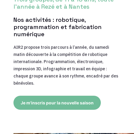
l’année à Rezé et à Nantes
Nos activités : robotique,
programmation et fabrication
numérique
AIR2 propose trois parcours à l’année, du samedi
matin découverte à la compétition de robotique
internationale. Programmation, électronique,
impression 3D, infographie et travail en équipe :
chaque groupe avance à son rythme, encadré par des
bénévoles.
Je m'inscris pour la nouvelle saison