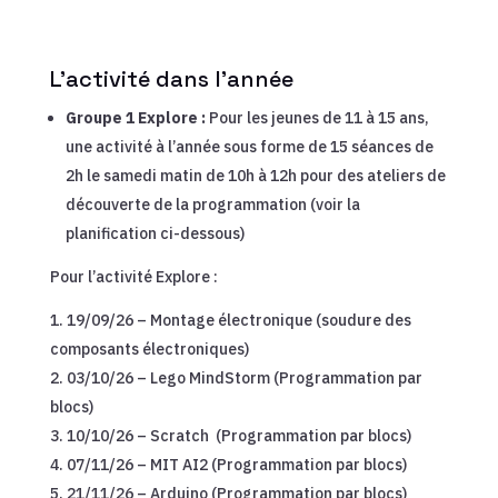
L’activité dans l’année
Groupe 1 Explore :
Pour les jeunes de 11 à 15 ans,
une activité à l’année sous forme de 15 séances de
2h le samedi matin de 10h à 12h pour des ateliers de
découverte de la programmation (voir la
planification ci-dessous)
Pour l’activité Explore :
19/09/26 – Montage électronique (soudure des
composants électroniques)
03/10/26 – Lego MindStorm (Programmation par
blocs)
10/10/26 – Scratch (Programmation par blocs)
07/11/26 – MIT AI2 (Programmation par blocs)
21/11/26 – Arduino (Programmation par blocs)