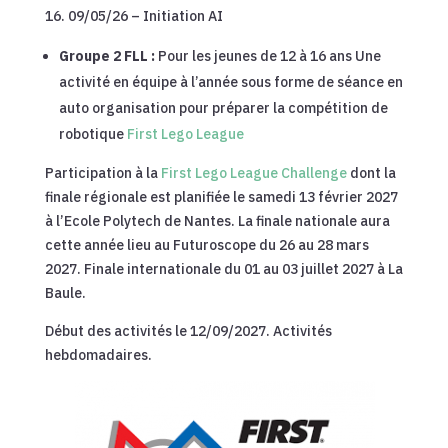
09/05/26 – Initiation AI
Groupe 2 FLL :
Pour les jeunes de 12 à 16 ans Une
activité en équipe à l’année sous forme de séance en
auto organisation pour préparer la compétition de
robotique
First Lego League
Participation à la
First Lego League Challenge
dont la
finale régionale est planifiée le samedi 13 février 2027
à l’Ecole Polytech de Nantes. La finale nationale aura
cette année lieu au Futuroscope du 26 au 28 mars
2027. Finale internationale du 01 au 03 juillet 2027 à La
Baule.
Début des activités le 12/09/2027. Activités
hebdomadaires.