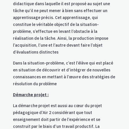
didactique dans laquelle il est proposé au sujet une
tâche qu’il ne peut mener à bien sans effectuer un
apprentissage précis. Cet apprentissage, qui
constitue le véritable objectif de la situation-
problème, s’effectue en levant l’obstacle à la
réalisation de la tâche. Ainsi, la production impose
l’acquisition, l’une et l’autre devant faire l’objet
d’évaluations distinctes
Dans la situation-problème, c’est l’élève qui est placé
en situation de découvrir et d’intégrer de nouvelles
connaissances en mettant à l’œuvre des stratégies de
résolution du problème
Démarche projet :
La démarche projet est aussi au cœur du projet
pédagogique d’Air 2 considérant que tout
enseignement doit partir de l’expérience et se
construit par le biais d’un travail productif.
La