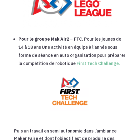
Pour le groupe Mak’Air2 – FTC.
Pour les jeunes de
14 à 18 ans Une activité en équipe à l’année sous
forme de séance en auto organisation pour préparer
la compétition de robotique
First Tech Challenge.
Puis un travail en semi autonomie dans l’ambiance
Maker Faire et dont l’objectif est de produire des