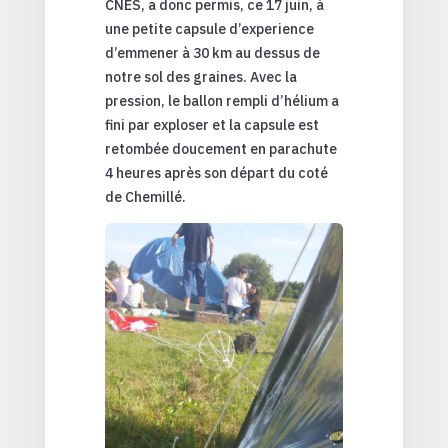
CNES, a donc permis, ce 17 juin, à
une petite capsule d’experience
d’emmener à 30 km au dessus de
notre sol des graines. Avec la
pression, le ballon rempli d’hélium a
fini par exploser et la capsule est
retombée doucement en parachute
4 heures après son départ du coté
de Chemillé.