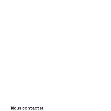
Nous contacter