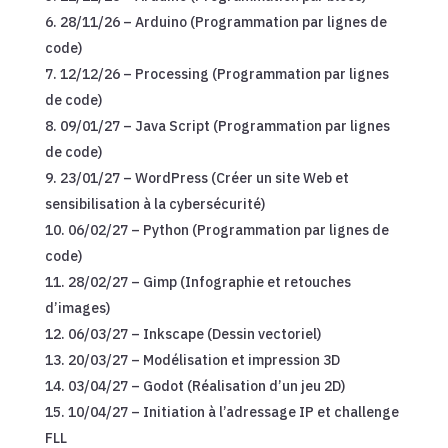
28/11/26 – Arduino (Programmation par lignes de
code)
12/12/26 – Processing (Programmation par lignes
de code)
09/01/27 – Java Script (Programmation par lignes
de code)
23/01/27 – WordPress (Créer un site Web et
sensibilisation à la cybersécurité)
06/02/27 – Python (Programmation par lignes de
code)
28/02/27 – Gimp (Infographie et retouches
d’images)
06/03/27 – Inkscape (Dessin vectoriel)
20/03/27 – Modélisation et impression 3D
03/04/27 – Godot (Réalisation d’un jeu 2D)
10/04/27 – Initiation à l’adressage IP et challenge
FLL