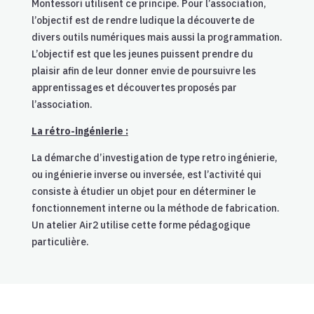
Montessori utilisent ce principe. Pour l’association,
l’objectif est de rendre ludique la découverte de
divers outils numériques mais aussi la programmation.
L’objectif est que les jeunes puissent prendre du
plaisir afin de leur donner envie de poursuivre les
apprentissages et découvertes proposés par
l’association.
La rétro-ingénierie :
La démarche d’investigation de type retro ingénierie,
ou ingénierie inverse ou inversée, est l’activité qui
consiste à étudier un objet pour en déterminer le
fonctionnement interne ou la méthode de fabrication.
Un atelier Air2 utilise cette forme pédagogique
particulière.