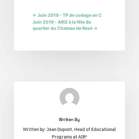
←
Juin 2019 - TP de codage en C
Juin 2019 - AIR2 à la fête du
quartier du Chateau de Rezé
→
Written By
Written by: Jean Dupont, Head of Educational
Programs at AIR²