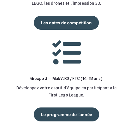
LEGO, les drones et l’impression 3D.
Les dates de compétition

Groupe 3 — Mak’AIR2 / FTC (14-18 ans)
Développez votre esprit d’équipe en participant à la
First Lego League.
Le programme de l'année