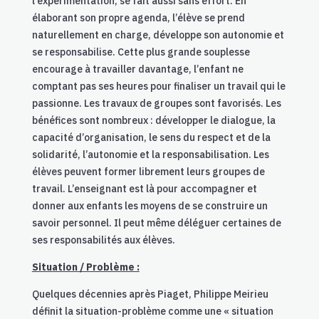
l’expérimentation, se fait aussi sans effort. En
élaborant son propre agenda, l’élève se prend
naturellement en charge, développe son autonomie et
se responsabilise. Cette plus grande souplesse
encourage à travailler davantage, l’enfant ne
comptant pas ses heures pour finaliser un travail qui le
passionne. Les travaux de groupes sont favorisés. Les
bénéfices sont nombreux : développer le dialogue, la
capacité d’organisation, le sens du respect et de la
solidarité, l’autonomie et la responsabilisation. Les
élèves peuvent former librement leurs groupes de
travail. L’enseignant est là pour accompagner et
donner aux enfants les moyens de se construire un
savoir personnel. Il peut même déléguer certaines de
ses responsabilités aux élèves.
Situation / Problème :
Quelques décennies après Piaget, Philippe Meirieu
définit la situation-problème comme une « situation