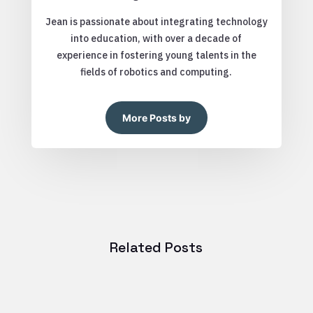
Jean is passionate about integrating technology
into education, with over a decade of
experience in fostering young talents in the
fields of robotics and computing.
More Posts by
Related Posts