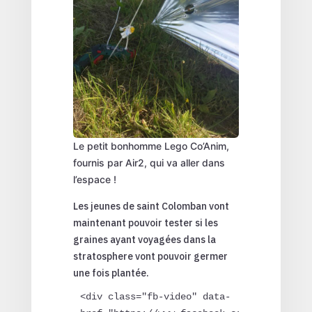
Le petit bonhomme Lego Co’Anim,
fournis par Air2, qui va aller dans
l’espace !
Les jeunes de saint Colomban vont
maintenant pouvoir tester si les
graines ayant voyagées dans la
stratosphere vont pouvoir germer
une fois plantée.
<div class="fb-video" data-