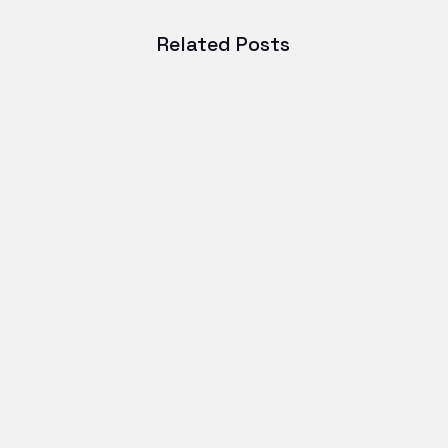
Related Posts