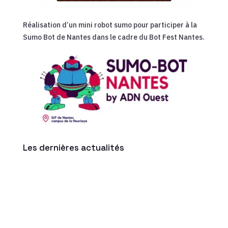
Réalisation d’un mini robot sumo pour participer à la
Sumo Bot de Nantes dans le cadre du Bot Fest Nantes.
Les dernières actualités