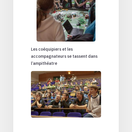
Les coéquipiers et les
accompagnateurs se tassent dans
l’ampithéatre