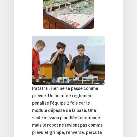
Patatra , rien ne se passe comme
prévue. Un point de règlement
pénalise l’équipe 2 fois car le
module dépasse de la base. Une
seule mission planifiée fonctionne
mais le robot ne revient pas comme
prévu et grimpe, renverse, percute