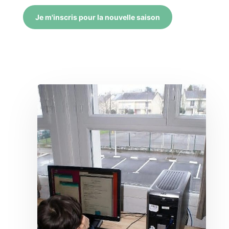
Je m'inscris pour la nouvelle saison