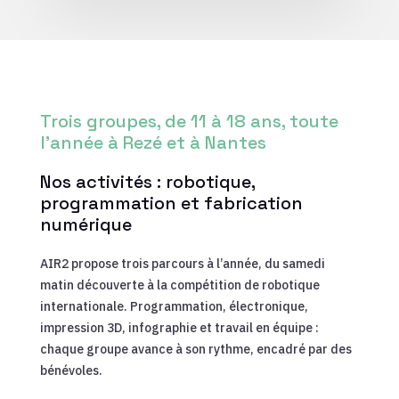
Trois groupes, de 11 à 18 ans, toute
l’année à Rezé et à Nantes
Nos activités : robotique,
programmation et fabrication
numérique
AIR2 propose trois parcours à l’année, du samedi
matin découverte à la compétition de robotique
internationale. Programmation, électronique,
impression 3D, infographie et travail en équipe :
chaque groupe avance à son rythme, encadré par des
bénévoles.