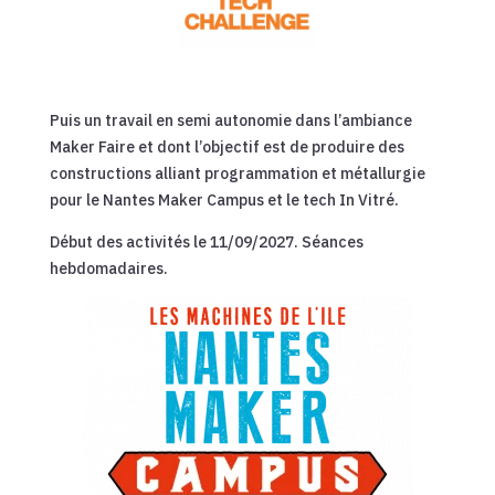
Puis un travail en semi autonomie dans l’ambiance
Maker Faire et dont l’objectif est de produire des
constructions alliant programmation et métallurgie
pour le Nantes Maker Campus et le tech In Vitré.
Début des activités le 11/09/2027. Séances
hebdomadaires.