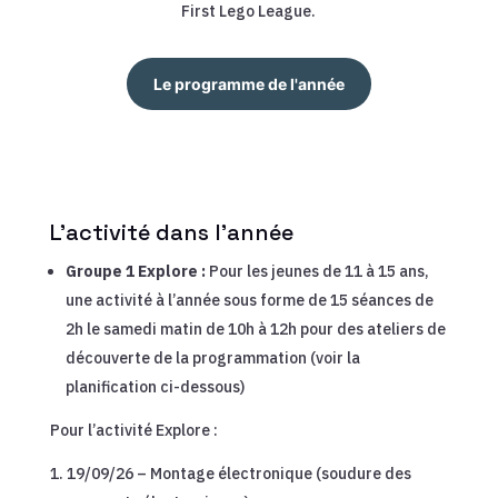
First Lego League.
Le programme de l'année
L’activité dans l’année
Groupe 1 Explore :
Pour les jeunes de 11 à 15 ans,
une activité à l’année sous forme de 15 séances de
2h le samedi matin de 10h à 12h pour des ateliers de
découverte de la programmation (voir la
planification ci-dessous)
Pour l’activité Explore :
19/09/26 – Montage électronique (soudure des