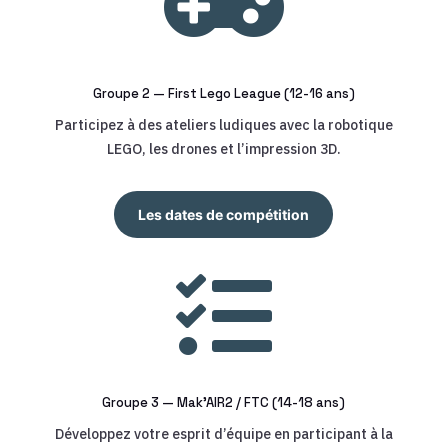

Groupe 2 — First Lego League (12-16 ans)
Participez à des ateliers ludiques avec la robotique
LEGO, les drones et l’impression 3D.
Les dates de compétition

Groupe 3 — Mak’AIR2 / FTC (14-18 ans)
Développez votre esprit d’équipe en participant à la