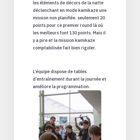
les éléments de décors de la natte
déclenchant en mode kamikaze une
mission non planifiée. seulement 20
points pour ce premier round là où
les meilleurs font 130 points. Mais il
y a pire et la mission kamikaze
comptabilisée fait bien rigoler.
L’équipe dispose de tables
d’entraînement durant la journée et
améliore la programmation.