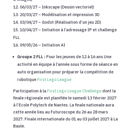
06/03/27 – Inkscape (Dessin vectoriel)
20/03/27 – Modélisation et impression 3D
03/04/27 – Godot (Réalisation d’un jeu 2D)
10/04/27 – Initiation à l’adressage IP et challenge
FLL
09/05/26 – Initiation AI
Groupe 2 FLL :
Pour les jeunes de 12 à 16 ans Une
activité en équipe à l’année sous forme de séance en
auto organisation pour préparer la compétition de
robotique
First Lego League
Participation à la
First Lego League Challenge
dont la
finale régionale est planifiée le samedi 13 février 2027
à l’Ecole Polytech de Nantes. La finale nationale aura
cette année lieu au Futuroscope du 26 au 28 mars
2027. Finale internationale du 01 au 03 juillet 2027 à La
Baule.