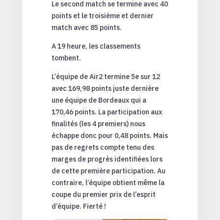
Le second match se termine avec 40
points et le troisième et dernier
match avec 85 points.
A 19 heure, les classements
tombent.
L’équipe de Air2 termine 5e sur 12
avec 169,98 points juste dernière
une équipe de Bordeaux qui a
170,46 points. La participation aux
finalités (les 4 premiers) nous
échappe donc pour 0,48 points. Mais
pas de regrets compte tenu des
marges de progrès identifiées lors
de cette première participation. Au
contraire, l’équipe obtient même la
coupe du premier prix de l’esprit
d’équipe. Fierté !