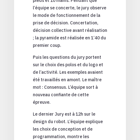
pieds et 10 mains. Pendant que
l’équipe se concerte, le jury observe
le mode de fonctionnement de la
prise de décision. Concertation,
décision collective avant réalisation
; la pyramide est réalisée en 1’40 du
premier coup.
Puis les questions du jury portent
sur le choix des polos et du logo et
de l’activité. Les exemples avaient
été travaillés en amont. Le maître
mot : Consensus. L’équipe sort à
nouveau confiante de cette
épreuve.
Le dernier Jury est à 12h sur le
design du robot. L’équipe explique
les choix de conception et de
programmation, montre les