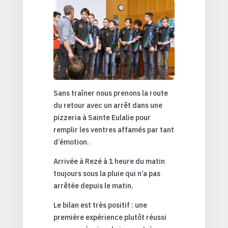
Sans traîner nous prenons la route
du retour avec un arrêt dans une
pizzeria à Sainte Eulalie pour
remplir les ventres affamés par tant
d’émotion.
Arrivée à Rezé à 1 heure du matin
toujours sous la pluie qui n’a pas
arrêtée depuis le matin.
Le bilan est très positif : une
première expérience plutôt réussi