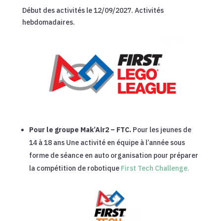
Début des activités le 12/09/2027. Activités
hebdomadaires.
Pour le groupe Mak’Air2 – FTC.
Pour les jeunes de
14 à 18 ans Une activité en équipe à l’année sous
forme de séance en auto organisation pour préparer
la compétition de robotique
First Tech Challenge.