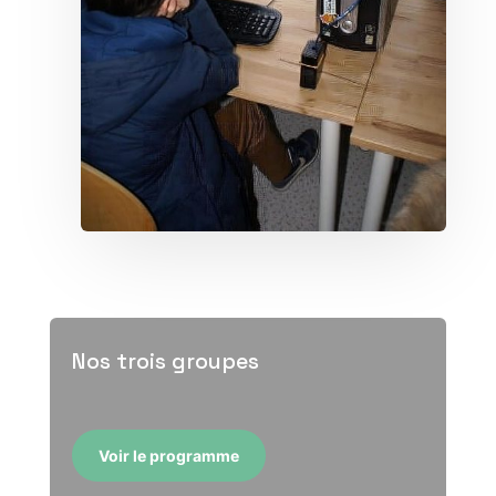
Nos trois groupes
Voir le programme