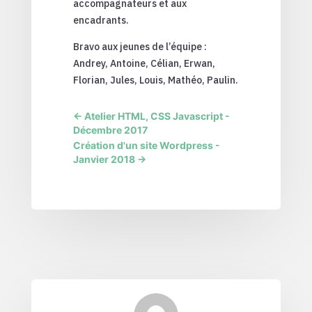
accompagnateurs et aux
encadrants.
Bravo aux jeunes de l’équipe :
Andrey, Antoine, Célian, Erwan,
Florian, Jules, Louis, Mathéo, Paulin.
←
Atelier HTML, CSS Javascript -
Décembre 2017
Création d'un site Wordpress -
Janvier 2018
→