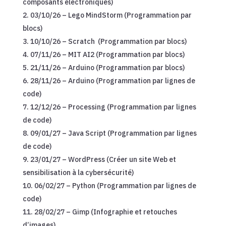
composants électroniques)
03/10/26 – Lego MindStorm (Programmation par
blocs)
10/10/26 – Scratch (Programmation par blocs)
07/11/26 – MIT AI2 (Programmation par blocs)
21/11/26 – Arduino (Programmation par blocs)
28/11/26 – Arduino (Programmation par lignes de
code)
12/12/26 – Processing (Programmation par lignes
de code)
09/01/27 – Java Script (Programmation par lignes
de code)
23/01/27 – WordPress (Créer un site Web et
sensibilisation à la cybersécurité)
06/02/27 – Python (Programmation par lignes de
code)
28/02/27 – Gimp (Infographie et retouches
d’images)