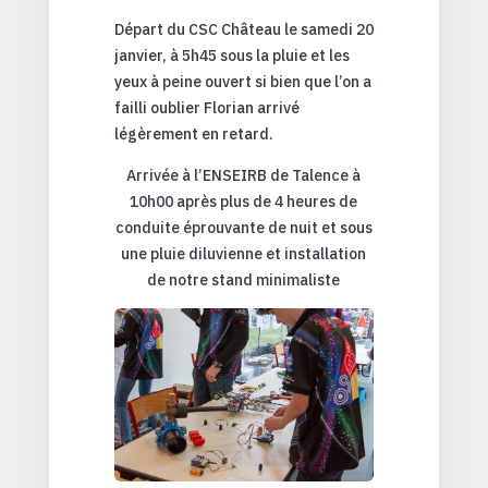
Départ du CSC Château le samedi 20
janvier, à 5h45 sous la pluie et les
yeux à peine ouvert si bien que l’on a
failli oublier Florian arrivé
légèrement en retard.
Arrivée à l’ENSEIRB de Talence à
10h00 après plus de 4 heures de
conduite éprouvante de nuit et sous
une pluie diluvienne et installation
de notre stand minimaliste