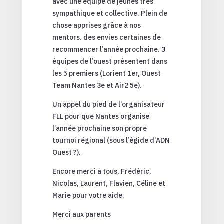
avec une équipe de jeunes très
sympathique et collective. Plein de
chose apprises grâce à nos
mentors. des envies certaines de
recommencer l’année prochaine. 3
équipes de l’ouest présentent dans
les 5 premiers (Lorient 1er, Ouest
Team Nantes 3e et Air2 5e).
Un appel du pied de l’organisateur
FLL pour que Nantes organise
l’année prochaine son propre
tournoi régional (sous l’égide d’ADN
Ouest ?).
Encore merci à tous, Frédéric,
Nicolas, Laurent, Flavien, Céline et
Marie pour votre aide.
Merci aux parents