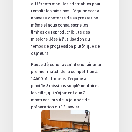
différents modules adaptables pour
remplir les missions. L’équipe sort à
nouveau contente de sa prestation
même si nous connaissons les
limites de reproductibilité des
missions liées à l’utilisation du
temps de progression plutôt que de
capteurs.
Pause déjeuner avant d’enchaîner le
premier match de la compétition à
14h00. Au forceps, l’équipe a
planifié 3 missions supplémentaires
la veille, qui s’ajoutent aux 2
montrées lors de la journée de
préparation du 13 janvier.