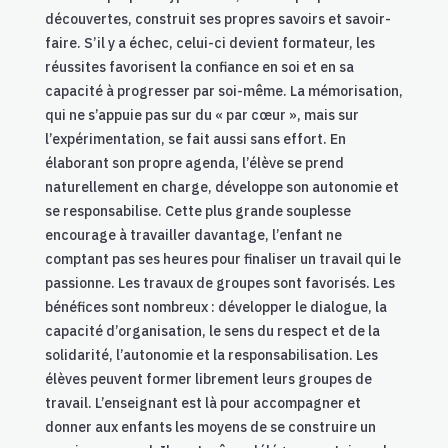
découvertes, construit ses propres savoirs et savoir-
faire. S’il y a échec, celui-ci devient formateur, les
réussites favorisent la confiance en soi et en sa
capacité à progresser par soi-même. La mémorisation,
qui ne s’appuie pas sur du « par cœur », mais sur
l’expérimentation, se fait aussi sans effort. En
élaborant son propre agenda, l’élève se prend
naturellement en charge, développe son autonomie et
se responsabilise. Cette plus grande souplesse
encourage à travailler davantage, l’enfant ne
comptant pas ses heures pour finaliser un travail qui le
passionne. Les travaux de groupes sont favorisés. Les
bénéfices sont nombreux : développer le dialogue, la
capacité d’organisation, le sens du respect et de la
solidarité, l’autonomie et la responsabilisation. Les
élèves peuvent former librement leurs groupes de
travail. L’enseignant est là pour accompagner et
donner aux enfants les moyens de se construire un