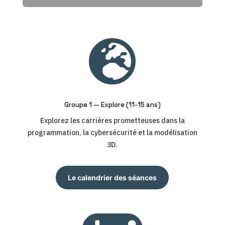

Groupe 1 — Explore (11-15 ans)
Explorez les carrières prometteuses dans la
programmation, la cybersécurité et la modélisation
3D.
Le calendrier des séances