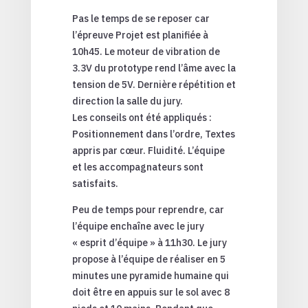
Pas le temps de se reposer car
l’épreuve Projet est planifiée à
10h45. Le moteur de vibration de
3.3V du prototype rend l’âme avec la
tension de 5V. Dernière répétition et
direction la salle du jury.
Les conseils ont été appliqués :
Positionnement dans l’ordre, Textes
appris par cœur. Fluidité. L’équipe
et les accompagnateurs sont
satisfaits.
Peu de temps pour reprendre, car
l’équipe enchaîne avec le jury
« esprit d’équipe » à 11h30. Le jury
propose à l’équipe de réaliser en 5
minutes une pyramide humaine qui
doit être en appuis sur le sol avec 8