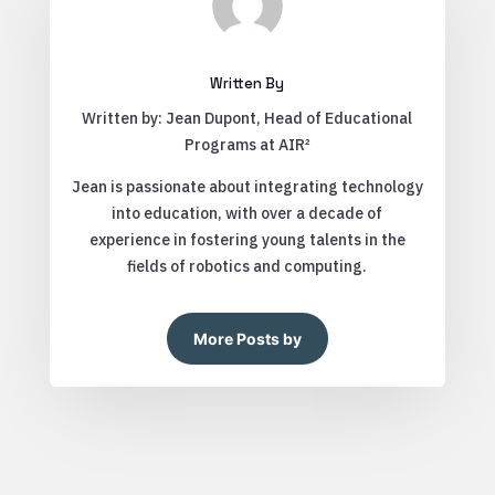
Written By
Written by: Jean Dupont, Head of Educational
Programs at AIR²
Jean is passionate about integrating technology
into education, with over a decade of
experience in fostering young talents in the
fields of robotics and computing.
More Posts by