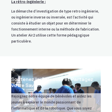
La rétro-ingénierie :
La démarche d’investigation de type retro ingénierie,
ou ingénierie inverse ou inversée, est l’activité qui
consiste à étudier un objet pour en déterminer le
fonctionnement interne ou la méthode de fabrication.
Un atelier Air2 utilise cette forme pédagogique
particulière.
Soutenez la Jeunesse et Partagez
votre Savoir
Rejoignez notre équipe de bénévoles et aidez les
jeunes à explorer le monde passionnant de
l’informatique et de la robotique. Que vous soyez