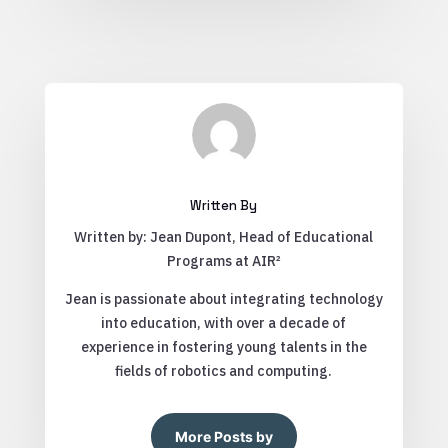
Written By
Written by: Jean Dupont, Head of Educational
Programs at AIR²
Jean is passionate about integrating technology
into education, with over a decade of
experience in fostering young talents in the
fields of robotics and computing.
More Posts by