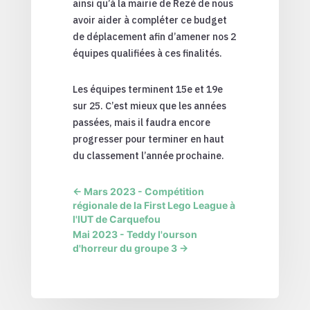
ainsi qu’à la mairie de Rezé de nous
avoir aider à compléter ce budget
de déplacement afin d’amener nos 2
équipes qualifiées à ces finalités.
Les équipes terminent 15e et 19e
sur 25. C’est mieux que les années
passées, mais il faudra encore
progresser pour terminer en haut
du classement l’année prochaine.
←
Mars 2023 - Compétition
régionale de la First Lego League à
l'IUT de Carquefou
Mai 2023 - Teddy l'ourson
d'horreur du groupe 3
→