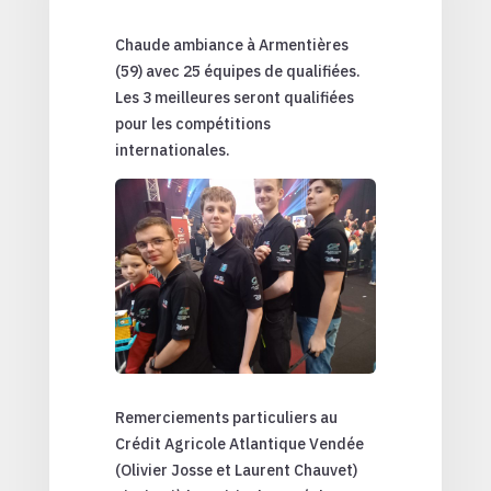
Chaude ambiance à Armentières
(59) avec 25 équipes de qualifiées.
Les 3 meilleures seront qualifiées
pour les compétitions
internationales.
Remerciements particuliers au
Crédit Agricole Atlantique Vendée
(Olivier Josse et Laurent Chauvet)