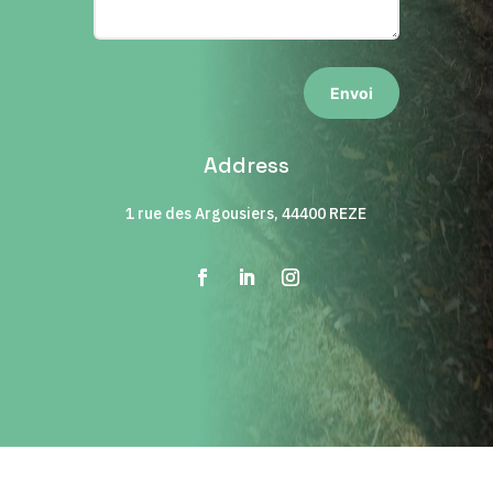
Envoi
Address
1 rue des Argousiers, 44400 REZE