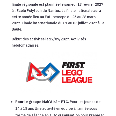
finale régionale est planifiée le samedi 13 février 2027
à l’Ecole Polytech de Nantes. La finale nationale aura
cette année lieu au Futuroscope du 26 au 28 mars
2027. Finale internationale du 01 au 03 juillet 2027 à La
Baule.
Début des activités le 12/09/2027. Activités
hebdomadaires.
Pour le groupe Mak’Air2 – FTC.
Pour les jeunes de
14 à 18 ans Une activité en équipe à l’année sous
forme de séance en auto organisation pour préparer