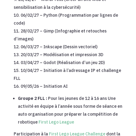
sensibilisation à la cybersécurité)
06/02/27 – Python (Programmation par lignes de
code)
28/02/27 – Gimp (Infographie et retouches
d’images)
06/03/27 – Inkscape (Dessin vectoriel)
20/03/27 – Modélisation et impression 3D
03/04/27 – Godot (Réalisation d’un jeu 2D)
10/04/27 – Initiation à l’adressage IP et challenge
FLL
09/05/26 – Initiation AI
Groupe 2 FLL :
Pour les jeunes de 12 à 16 ans Une
activité en équipe à l’année sous forme de séance en
auto organisation pour préparer la compétition de
robotique
First Lego League
Participation à la
First Lego League Challenge
dont la