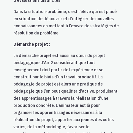
d’évaluations distinctes
Dans la situation-problème, c’est l’élève qui est placé
en situation de découvrir et d’intégrer de nouvelles
connaissances en mettant à l’œuvre des stratégies de
résolution du problème
Démarche projet :
La démarche projet est aussi au cœur du projet
pédagogique d’Air 2 considérant que tout
enseignement doit partir de l’expérience et se
construit par le biais d’un travail productif.
La
pédagogie de projet est alors une pratique de
pédagogie que l’on peut qualifier d’active, produisant
des apprentissages à travers la réalisation d’une
production concrète. L’animateur est là pour
organiser les apprentissages nécessaires à la
réalisation du projet, apporter aux jeunes des outils
variés, de la méthodologie, favoriser le