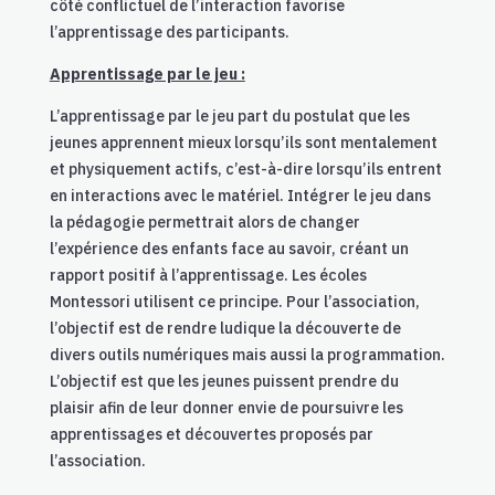
côté conflictuel de l’interaction favorise
l’apprentissage des participants.
Apprentissage par le jeu :
L’apprentissage par le jeu part du postulat que les
jeunes apprennent mieux lorsqu’ils sont mentalement
et physiquement actifs, c’est-à-dire lorsqu’ils entrent
en interactions avec le matériel. Intégrer le jeu dans
la pédagogie permettrait alors de changer
l’expérience des enfants face au savoir, créant un
rapport positif à l’apprentissage. Les écoles
Montessori utilisent ce principe. Pour l’association,
l’objectif est de rendre ludique la découverte de
divers outils numériques mais aussi la programmation.
L’objectif est que les jeunes puissent prendre du
plaisir afin de leur donner envie de poursuivre les
apprentissages et découvertes proposés par
l’association.