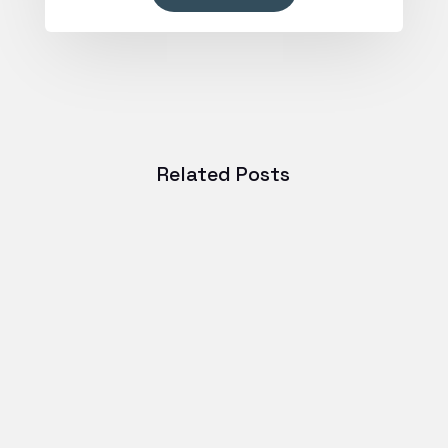
Related Posts