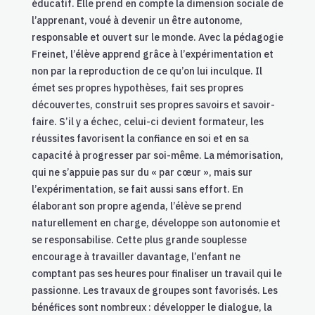
éducatif. Elle prend en compte la dimension sociale de
l’apprenant, voué à devenir un être autonome,
responsable et ouvert sur le monde. Avec la pédagogie
Freinet, l’élève apprend grâce à l’expérimentation et
non par la reproduction de ce qu’on lui inculque. Il
émet ses propres hypothèses, fait ses propres
découvertes, construit ses propres savoirs et savoir-
faire. S’il y a échec, celui-ci devient formateur, les
réussites favorisent la confiance en soi et en sa
capacité à progresser par soi-même. La mémorisation,
qui ne s’appuie pas sur du « par cœur », mais sur
l’expérimentation, se fait aussi sans effort. En
élaborant son propre agenda, l’élève se prend
naturellement en charge, développe son autonomie et
se responsabilise. Cette plus grande souplesse
encourage à travailler davantage, l’enfant ne
comptant pas ses heures pour finaliser un travail qui le
passionne. Les travaux de groupes sont favorisés. Les
bénéfices sont nombreux : développer le dialogue, la