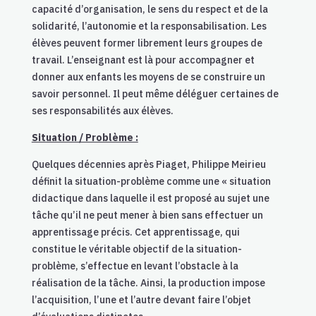
capacité d’organisation, le sens du respect et de la
solidarité, l’autonomie et la responsabilisation. Les
élèves peuvent former librement leurs groupes de
travail. L’enseignant est là pour accompagner et
donner aux enfants les moyens de se construire un
savoir personnel. Il peut même déléguer certaines de
ses responsabilités aux élèves.
Situation / Problème :
Quelques décennies après Piaget, Philippe Meirieu
définit la situation-problème comme une « situation
didactique dans laquelle il est proposé au sujet une
tâche qu’il ne peut mener à bien sans effectuer un
apprentissage précis. Cet apprentissage, qui
constitue le véritable objectif de la situation-
problème, s’effectue en levant l’obstacle à la
réalisation de la tâche. Ainsi, la production impose
l’acquisition, l’une et l’autre devant faire l’objet