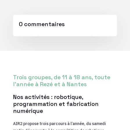
0 commentaires
Trois groupes, de 11 à 18 ans, toute
l’année à Rezé et à Nantes
Nos activités : robotique,
programmation et fabrication
numérique
AIR2 propose trois parcours à l’année, du samedi