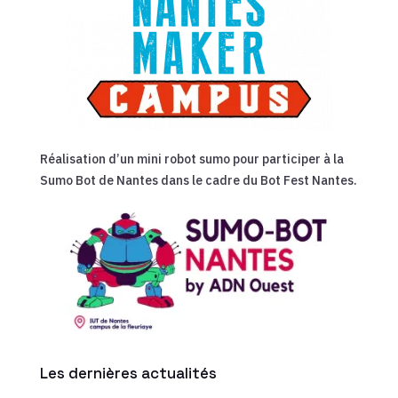
Réalisation d’un mini robot sumo pour participer à la
Sumo Bot de Nantes dans le cadre du Bot Fest Nantes.
Les dernières actualités