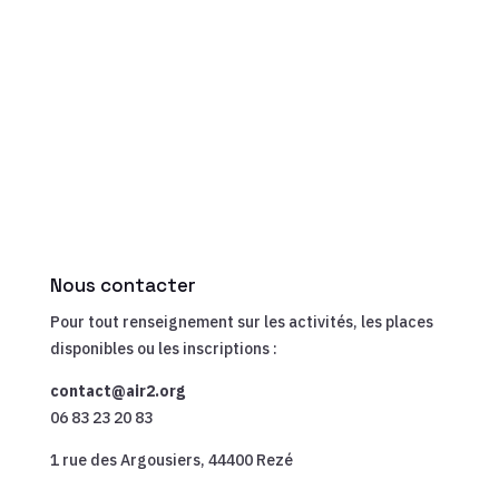
Nous contacter
Pour tout renseignement sur les activités, les places
disponibles ou les inscriptions :
contact@air2.org
06 83 23 20 83
1 rue des Argousiers, 44400 Rezé