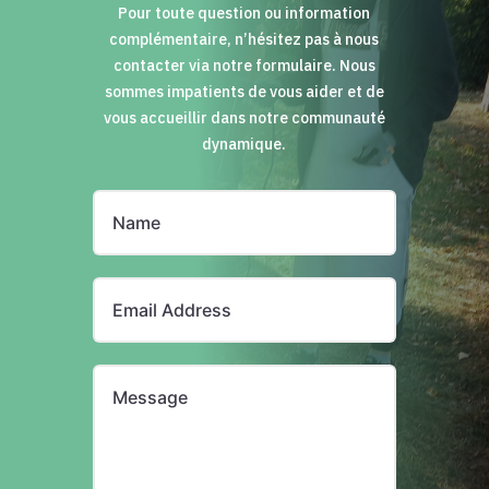
Pour toute question ou information
complémentaire, n’hésitez pas à nous
contacter via notre formulaire. Nous
sommes impatients de vous aider et de
vous accueillir dans notre communauté
dynamique.