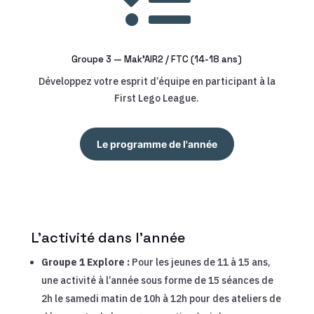
Groupe 3 — Mak’AIR2 / FTC (14-18 ans)
Développez votre esprit d’équipe en participant à la
First Lego League.
Le programme de l'année
L’activité dans l’année
Groupe 1 Explore :
Pour les jeunes de 11 à 15 ans,
une activité à l’année sous forme de 15 séances de
2h le samedi matin de 10h à 12h pour des ateliers de