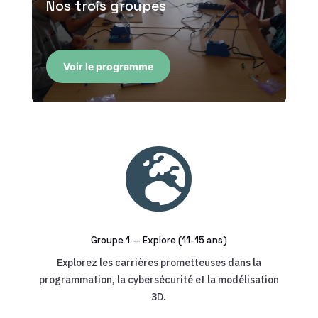
Nos trois groupes
Voir le programme

Groupe 1 — Explore (11-15 ans)
Explorez les carrières prometteuses dans la
programmation, la cybersécurité et la modélisation
3D.