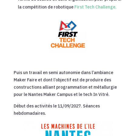
la compétition de robotique
First Tech Challenge.
Puis un travail en semi autonomie dans l’ambiance
Maker Faire et dont l’objectif est de produire des
constructions alliant programmation et métallurgie
pour le Nantes Maker Campus et le tech In Vitré.
Début des activités le 11/09/2027. Séances
hebdomadaires.