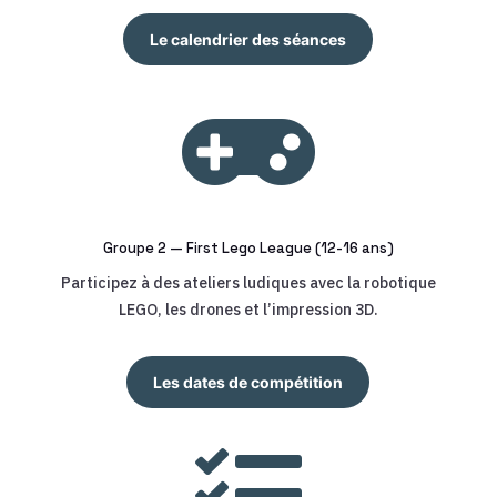
Le calendrier des séances

Groupe 2 — First Lego League (12-16 ans)
Participez à des ateliers ludiques avec la robotique
LEGO, les drones et l’impression 3D.
Les dates de compétition
