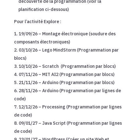
découverte de la programmation (voir la
planification ci-dessous)
Pour l’activité Explore :
19/09/26 – Montage électronique (soudure des
composants électroniques)
03/10/26 – Lego MindStorm (Programmation par
blocs)
10/10/26 – Scratch (Programmation par blocs)
07/11/26 – MIT AI2 (Programmation par blocs)
21/11/26 – Arduino (Programmation par blocs)
28/11/26 – Arduino (Programmation par lignes de
code)
12/12/26 – Processing (Programmation par lignes
de code)
09/01/27 – Java Script (Programmation par lignes
de code)
23/01/27 – WordPress (Créer un site Web et