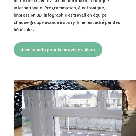
matin découverte à la compétition de robotique
internationale. Programmation, électronique,
impression 3D, infographie et travail en équipe :
chaque groupe avance à son rythme, encadré par des
bénévoles.
Je m'inscris pour la nouvelle saison