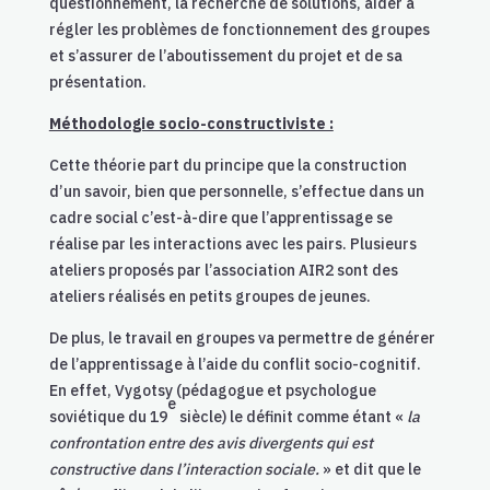
questionnement, la recherche de solutions, aider à
régler les problèmes de fonctionnement des groupes
et s’assurer de l’aboutissement du projet et de sa
présentation.
Méthodologie socio-constructiviste :
Cette théorie part du principe que la construction
d’un savoir, bien que personnelle, s’effectue dans un
cadre social c’est-à-dire que l’apprentissage se
réalise par les interactions avec les pairs. Plusieurs
ateliers proposés par l’association AIR2 sont des
ateliers réalisés en petits groupes de jeunes.
De plus, le travail en groupes va permettre de générer
de l’apprentissage à l’aide du conflit socio-cognitif.
En effet, Vygotsy (pédagogue et psychologue
e
soviétique du 19
siècle) le définit comme étant «
la
confrontation entre des avis divergents qui est
constructive dans l’interaction sociale.
» et dit que le