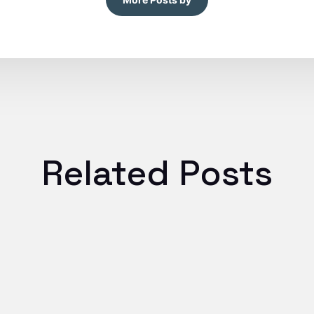
Related Posts