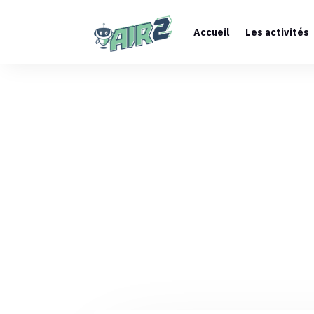
Accueil
Les activités