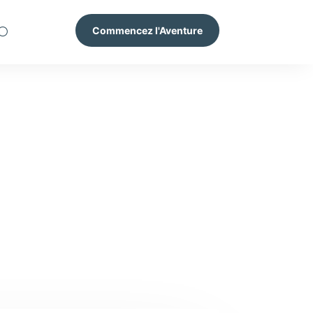
Commencez l'Aventure