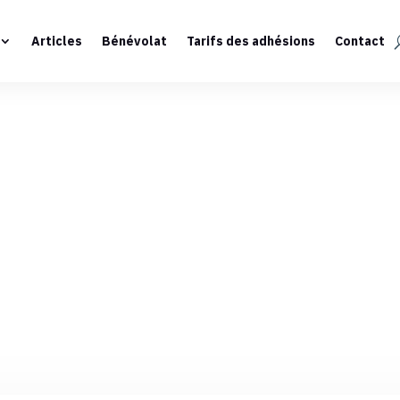
Articles
Bénévolat
Tarifs des adhésions
Contact