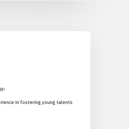
IR²
rience in fostering young talents